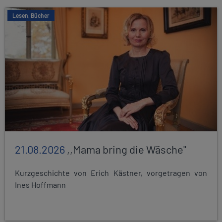
Lesen, Bücher
21.08.2026
,,Mama bring die Wäsche"
Kurzgeschichte von Erich Kästner, vorgetragen von
Ines Hoffmann