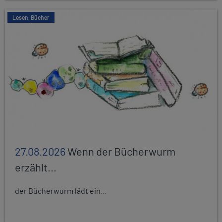
Lesen, Bücher
27.08.2026
Wenn der Bücherwurm
erzählt...
der Bücherwurm lädt ein...