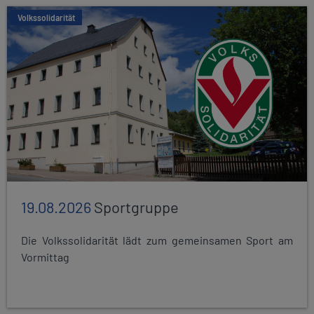
Volkssolidarität
19.08.2026
Sportgruppe
Die Volkssolidarität lädt zum gemeinsamen Sport am
Vormittag