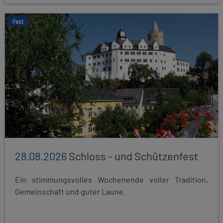
Fest
28.08.2026
Schloss - und Schützenfest
Ein stimmungsvolles Wochenende voller Tradition,
Gemeinschaft und guter Laune.