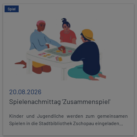
Spiel
20.08.2026
Spielenachmittag 'Zusammenspiel'
Kinder und Jugendliche werden zum gemeinsamen
Spielen in die Stadtbibliothek Zschopau eingeladen...