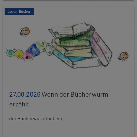
Lesen, Bücher
27.08.2026
Wenn der Bücherwurm
erzählt...
der Bücherwurm lädt ein...