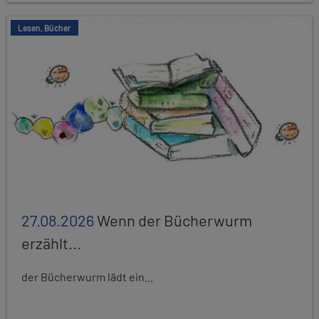
Lesen, Bücher
27.08.2026
Wenn der Bücherwurm
erzählt...
der Bücherwurm lädt ein...