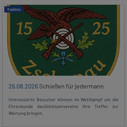
Tradition
26.08.2026
Schießen für jedermann
Interessierte Besucher können im Wettkampf um die
Ehrenkunde desSchützenvereins ihre Treffer zur
Wertung bringen.