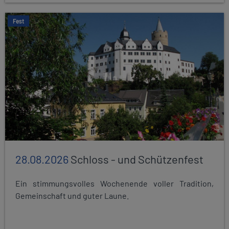
Fest
28.08.2026
Schloss - und Schützenfest
Ein stimmungsvolles Wochenende voller Tradition,
Gemeinschaft und guter Laune.