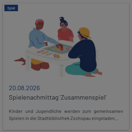
Spiel
20.08.2026
Spielenachmittag 'Zusammenspiel'
Kinder und Jugendliche werden zum gemeinsamen
Spielen in die Stadtbibliothek Zschopau eingeladen...