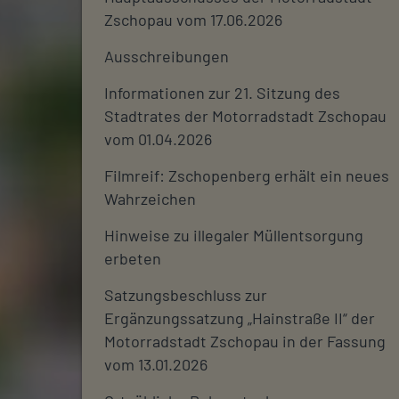
Zschopau vom 17.06.2026
Ausschreibungen
Informationen zur 21. Sitzung des
Stadtrates der Motorradstadt Zschopau
vom 01.04.2026
Filmreif: Zschopenberg erhält ein neues
Wahrzeichen
Hinweise zu illegaler Müllentsorgung
erbeten
Satzungsbeschluss zur
Ergänzungssatzung „Hainstraße II“ der
Motorradstadt Zschopau in der Fassung
vom 13.01.2026