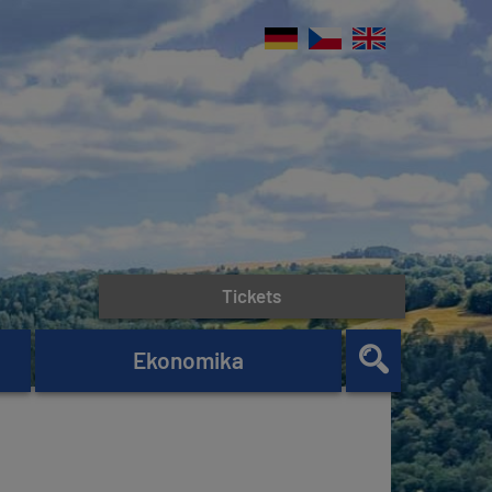
Tickets
Ekonomika