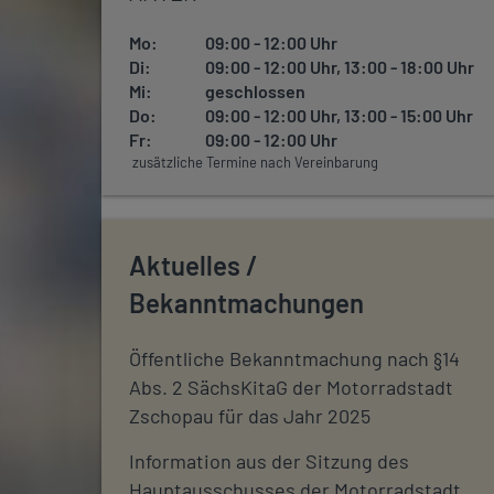
Mo:
09:00 - 12:00 Uhr
Di:
09:00 - 12:00 Uhr, 13:00 - 18:00 Uhr
Mi:
geschlossen
Do:
09:00 - 12:00 Uhr, 13:00 - 15:00 Uhr
Fr:
09:00 - 12:00 Uhr
zusätzliche Termine nach Vereinbarung
Aktuelles /
Bekanntmachungen
Öffentliche Bekanntmachung nach §14
Abs. 2 SächsKitaG der Motorradstadt
Zschopau für das Jahr 2025
Information aus der Sitzung des
Hauptausschusses der Motorradstadt