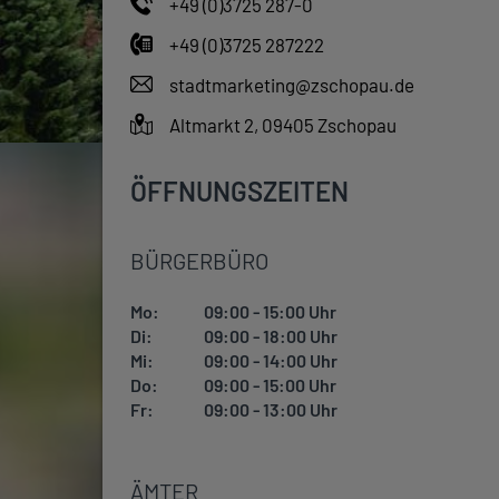
+49 (0)3725 287-0
+49 (0)3725 287222
stadtmarketing@zschopau.de
Altmarkt 2, 09405 Zschopau
ÖFFNUNGSZEITEN
BÜRGERBÜRO
Mo:
09:00 - 15:00 Uhr
Di:
09:00 - 18:00 Uhr
Mi:
09:00 - 14:00 Uhr
Do:
09:00 - 15:00 Uhr
Fr:
09:00 - 13:00 Uhr
ÄMTER