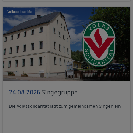
Volkssolidarität
24.08.2026
Singegruppe
Die Volkssolidarität lädt zum gemeinsamen Singen ein