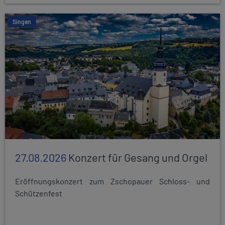
Singen
27.08.2026
Konzert für Gesang und Orgel
Eröffnungskonzert zum Zschopauer Schloss- und
Schützenfest