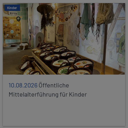
Kinder
10.08.2026
Öffentliche
Mittelalterführung für Kinder