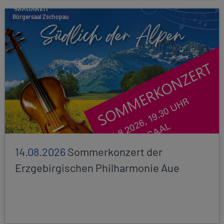
Bürgersaal Zschopau
14.08.2026
Sommerkonzert der
Erzgebirgischen Philharmonie Aue