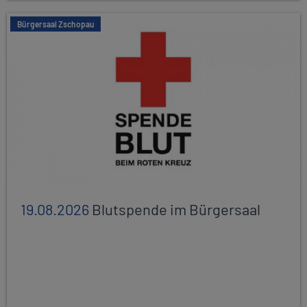
Bürgersaal Zschopau
19.08.2026
Blutspende im Bürgersaal