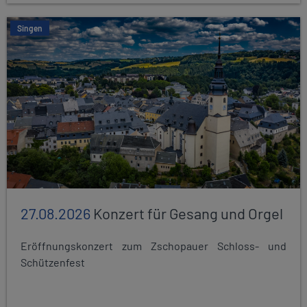
Singen
27.08.2026
Konzert für Gesang und Orgel
Eröffnungskonzert zum Zschopauer Schloss- und
Schützenfest