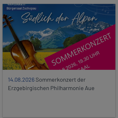
Bürgersaal Zschopau
14.08.2026
Sommerkonzert der
Erzgebirgischen Philharmonie Aue