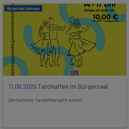
Bürgersaal Zschopau
11.08.2026
Tanzkaffee im Bürgersaal
Der beliebte Tanzkaffee geht weiter!