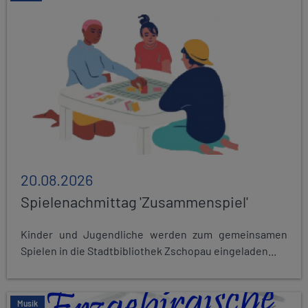
20.08.2026
Spielenachmittag 'Zusammenspiel'
Kinder und Jugendliche werden zum gemeinsamen
Spielen in die Stadtbibliothek Zschopau eingeladen...
Musik