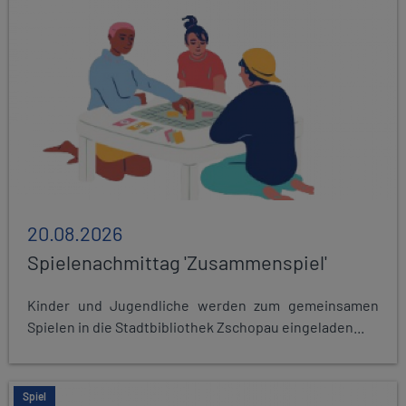
20.08.2026
Spielenachmittag 'Zusammenspiel'
Kinder und Jugendliche werden zum gemeinsamen
Spielen in die Stadtbibliothek Zschopau eingeladen...
Spiel