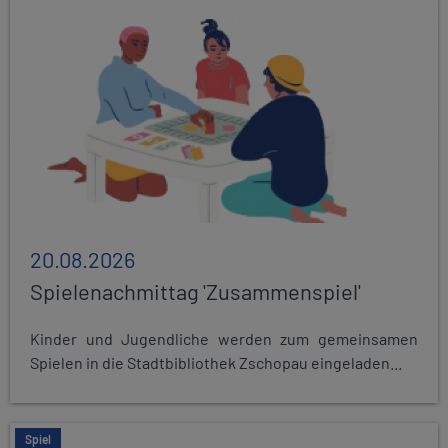
20.08.2026
Spielenachmittag 'Zusammenspiel'
Kinder und Jugendliche werden zum gemeinsamen
Spielen in die Stadtbibliothek Zschopau eingeladen...
Spiel