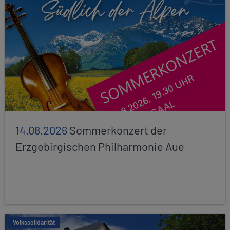
14.08.2026
Sommerkonzert der
Erzgebirgischen Philharmonie Aue
Volkssolidarität