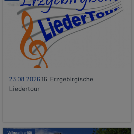
23.08.2026
16. Erzgebirgische
Liedertour
Volkssolidarität