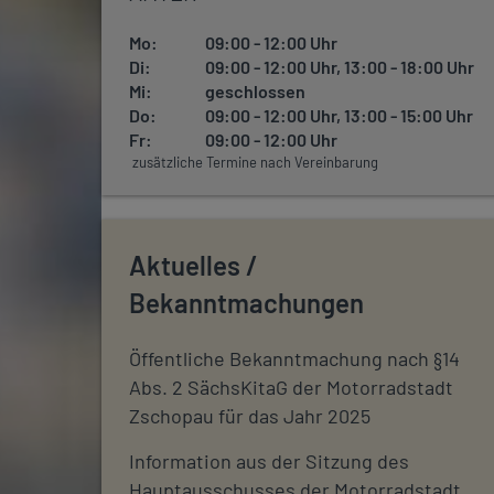
Mo:
09:00 - 12:00 Uhr
Di:
09:00 - 12:00 Uhr, 13:00 - 18:00 Uhr
Mi:
geschlossen
Do:
09:00 - 12:00 Uhr, 13:00 - 15:00 Uhr
Fr:
09:00 - 12:00 Uhr
zusätzliche Termine nach Vereinbarung
Aktuelles /
Bekanntmachungen
Öffentliche Bekanntmachung nach §14
Abs. 2 SächsKitaG der Motorradstadt
Zschopau für das Jahr 2025
Information aus der Sitzung des
Hauptausschusses der Motorradstadt