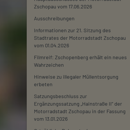
Zschopau vom 17.06.2026
Ausschreibungen
Informationen zur 21. Sitzung des
Stadtrates der Motorradstadt Zschopau
vom 01.04.2026
Filmreif: Zschopenberg erhält ein neues
Wahrzeichen
Hinweise zu illegaler Müllentsorgung
erbeten
Satzungsbeschluss zur
Ergänzungssatzung „Hainstraße II“ der
Motorradstadt Zschopau in der Fassung
vom 13.01.2026