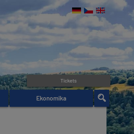
Tickets
Ekonomika