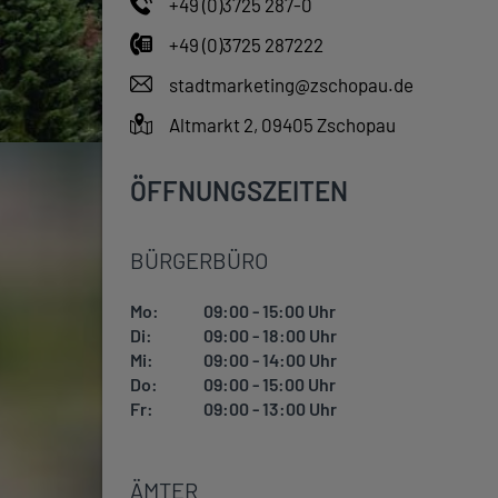
+49 (0)3725 287-0
+49 (0)3725 287222
stadtmarketing@zschopau.de
Altmarkt 2, 09405 Zschopau
ÖFFNUNGSZEITEN
BÜRGERBÜRO
Mo:
09:00 - 15:00 Uhr
Di:
09:00 - 18:00 Uhr
Mi:
09:00 - 14:00 Uhr
Do:
09:00 - 15:00 Uhr
Fr:
09:00 - 13:00 Uhr
ÄMTER