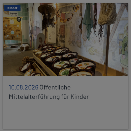
Kinder
10.08.2026
Öffentliche
Mittelalterführung für Kinder