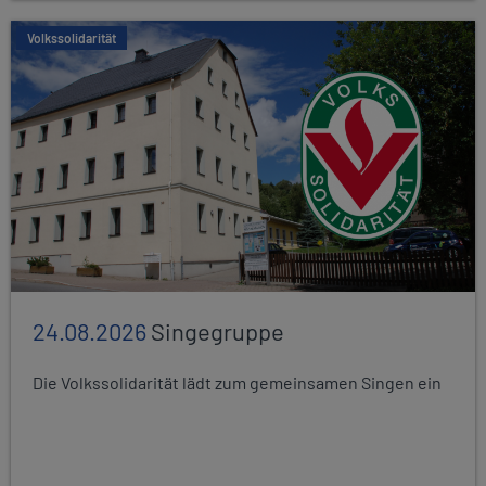
Volkssolidarität
24.08.2026
Singegruppe
Die Volkssolidarität lädt zum gemeinsamen Singen ein