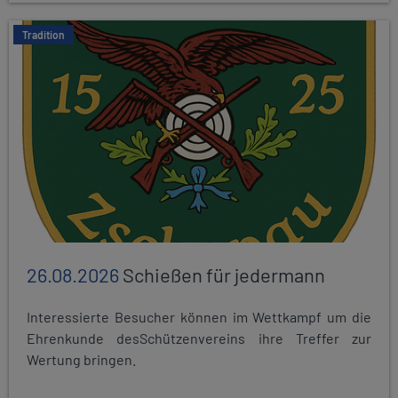
Tradition
26.08.2026
Schießen für jedermann
Interessierte Besucher können im Wettkampf um die
Ehrenkunde desSchützenvereins ihre Treffer zur
Wertung bringen.