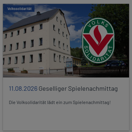
Volkssolidarität
11.08.2026
Geselliger Spielenachmittag
Die Volksolidarität lädt ein zum Spielenachmittag!