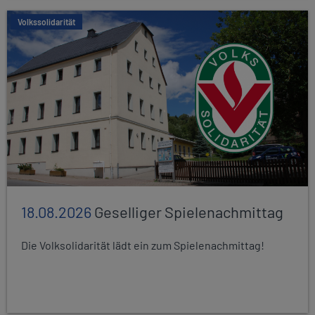
Volkssolidarität
18.08.2026
Geselliger Spielenachmittag
Die Volksolidarität lädt ein zum Spielenachmittag!