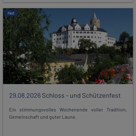
Fest
29.08.2026
Schloss - und Schützenfest
Ein stimmungsvolles Wochenende voller Tradition,
Gemeinschaft und guter Laune.