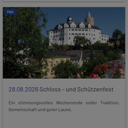
Fest
28.08.2026
Schloss - und Schützenfest
Ein stimmungsvolles Wochenende voller Tradition,
Gemeinschaft und guter Laune.