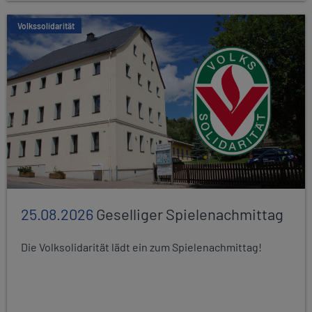
Volkssolidarität
25.08.2026
Geselliger Spielenachmittag
Die Volksolidarität lädt ein zum Spielenachmittag!