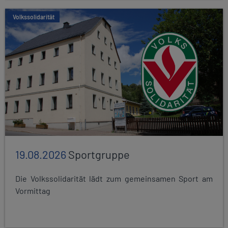
Volkssolidarität
19.08.2026
Sportgruppe
Die Volkssolidarität lädt zum gemeinsamen Sport am
Vormittag