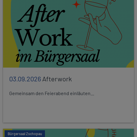
03.09.2026
Afterwork
Gemeinsam den Feierabend einläuten...
Bürgersaal Zschopau