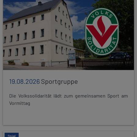
19.08.2026
Sportgruppe
Die Volkssolidarität lädt zum gemeinsamen Sport am
Vormittag
Spiel