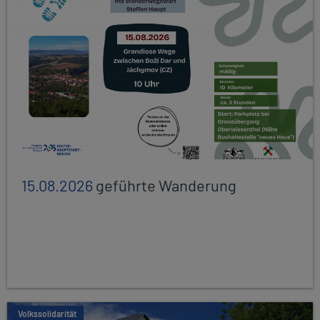
15.08.2026
geführte Wanderung
Volkssolidarität