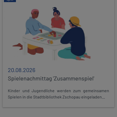
20.08.2026
Spielenachmittag 'Zusammenspiel'
Kinder und Jugendliche werden zum gemeinsamen
Spielen in die Stadtbibliothek Zschopau eingeladen...