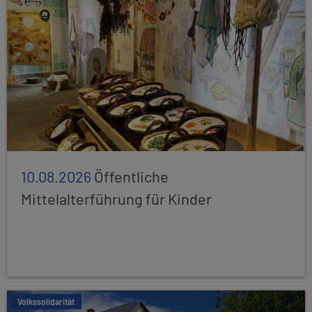
10.08.2026
Öffentliche
Mittelalterführung für Kinder
Volkssolidarität