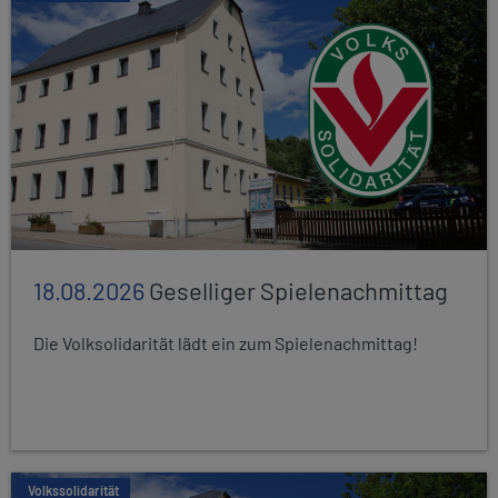
18.08.2026
Geselliger Spielenachmittag
Die Volksolidarität lädt ein zum Spielenachmittag!
Volkssolidarität