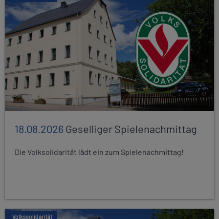
18.08.2026
Geselliger Spielenachmittag
Die Volksolidarität lädt ein zum Spielenachmittag!
Volkssolidarität