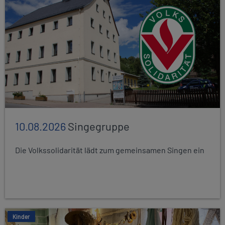
10.08.2026
Singegruppe
Die Volkssolidarität lädt zum gemeinsamen Singen ein
Kinder