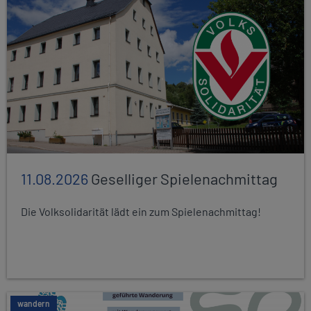
11.08.2026
Geselliger Spielenachmittag
Die Volksolidarität lädt ein zum Spielenachmittag!
wandern