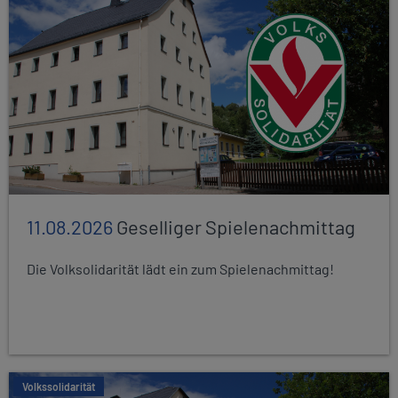
11.08.2026
Geselliger Spielenachmittag
Die Volksolidarität lädt ein zum Spielenachmittag!
Volkssolidarität