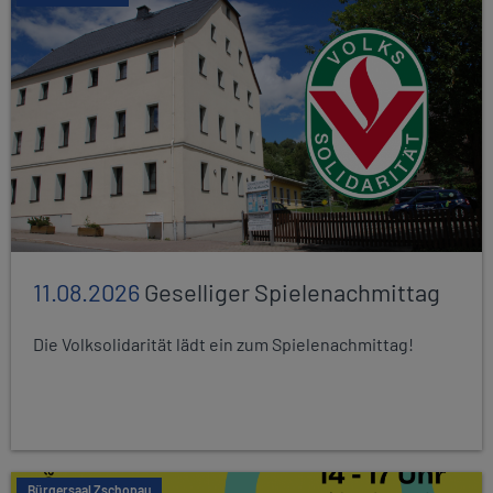
11.08.2026
Geselliger Spielenachmittag
Die Volksolidarität lädt ein zum Spielenachmittag!
Bürgersaal Zschopau