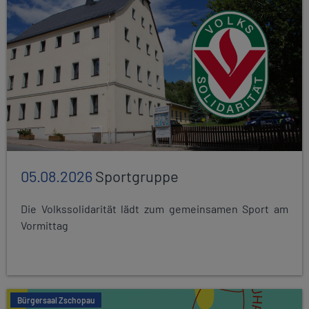
05.08.2026
Sportgruppe
Die Volkssolidarität lädt zum gemeinsamen Sport am
Vormittag
Bürgersaal Zschopau