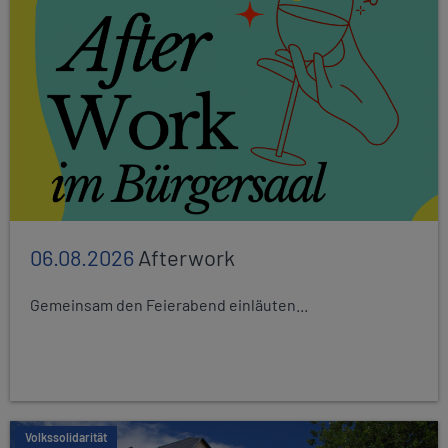
06.08.2026
Afterwork
Gemeinsam den Feierabend einläuten...
Volkssolidarität