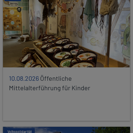
10.08.2026
Öffentliche
Mittelalterführung für Kinder
Volkssolidarität