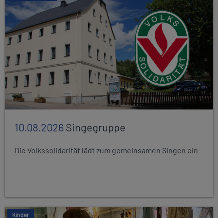
10.08.2026
Singegruppe
Die Volkssolidarität lädt zum gemeinsamen Singen ein
Kinder