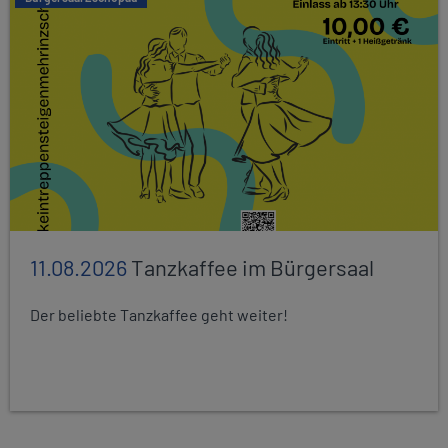
11.08.2026
Tanzkaffee im Bürgersaal
Der beliebte Tanzkaffee geht weiter!