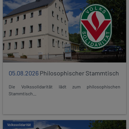
05.08.2026
Philosophischer Stammtisch
Die Volkssolidarität lädt zum philosophischen
Stammtisch...
Volkssolidarität