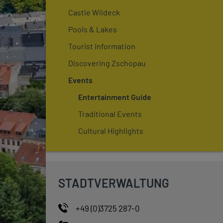
Castle Wildeck
Pools & Lakes
Tourist information
Discovering Zschopau
Events
Entertainment Guide
Traditional Events
Cultural Highlights
STADTVERWALTUNG
+49 (0)3725 287-0