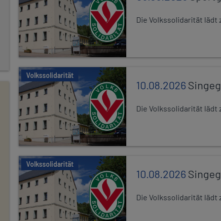
Die Volkssolidarität lä
Volkssolidarität
10.08.2026
Singe
Die Volkssolidarität lä
Volkssolidarität
10.08.2026
Singe
Die Volkssolidarität lä