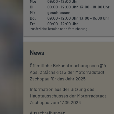
Mo:
09:00 - 12:00 Uhr
Di:
09:00 - 12:00 Uhr, 13:00 - 18:00 Uhr
Mi:
geschlossen
Do:
09:00 - 12:00 Uhr, 13:00 - 15:00 Uhr
Fr:
09:00 - 12:00 Uhr
zusätzliche Termine nach Vereinbarung
News
Öffentliche Bekanntmachung nach §14
Abs. 2 SächsKitaG der Motorradstadt
Zschopau für das Jahr 2025
Information aus der Sitzung des
Hauptausschusses der Motorradstadt
Zschopau vom 17.06.2026
Ausschreibungen