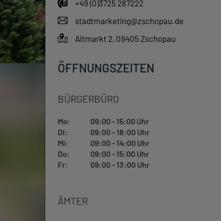
+49 (0)3725 287222
stadtmarketing@zschopau.de
Altmarkt 2, 09405 Zschopau
ÖFFNUNGSZEITEN
BÜRGERBÜRO
Mo:
09:00 - 15:00 Uhr
Di:
09:00 - 18:00 Uhr
Mi:
09:00 - 14:00 Uhr
Do:
09:00 - 15:00 Uhr
Fr:
09:00 - 13:00 Uhr
ÄMTER