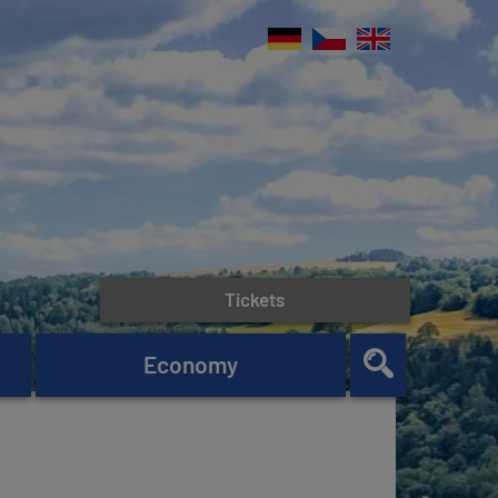
Tickets
Economy