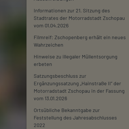
Informationen zur 21. Sitzung des
Stadtrates der Motorradstadt Zschopau
vom 01.04.2026
Filmreif: Zschopenberg erhält ein neues
Wahrzeichen
Hinweise zu illegaler Müllentsorgung
erbeten
Satzungsbeschluss zur
Ergänzungssatzung „Hainstraße II“ der
Motorradstadt Zschopau in der Fassung
vom 13.01.2026
Ortsübliche Bekanntgabe zur
Feststellung des Jahresabschlusses
2022