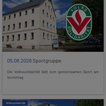
05.08.2026
Sportgruppe
Die Volkssolidarität lädt zum gemeinsamen Sport am
Vormittag
Volkssolidarität