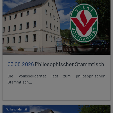
05.08.2026
Philosophischer Stammtisch
Die Volkssolidarität lädt zum philosophischen
Stammtisch...
Volkssolidarität