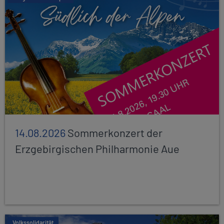
14.08.2026
Sommerkonzert der
Erzgebirgischen Philharmonie Aue
Volkssolidarität