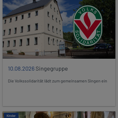
10.08.2026
Singegruppe
Die Volkssolidarität lädt zum gemeinsamen Singen ein
Kinder