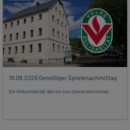
18.08.2026
Geselliger Spielenachmittag
Die Volksolidarität lädt ein zum Spielenachmittag!