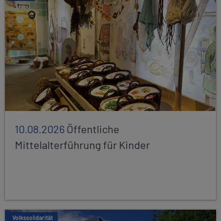
10.08.2026
Öffentliche
Mittelalterführung für Kinder
Volkssolidarität