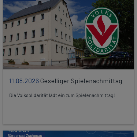
11.08.2026
Geselliger Spielenachmittag
Die Volksolidarität lädt ein zum Spielenachmittag!
Bürgersaal Zschopau