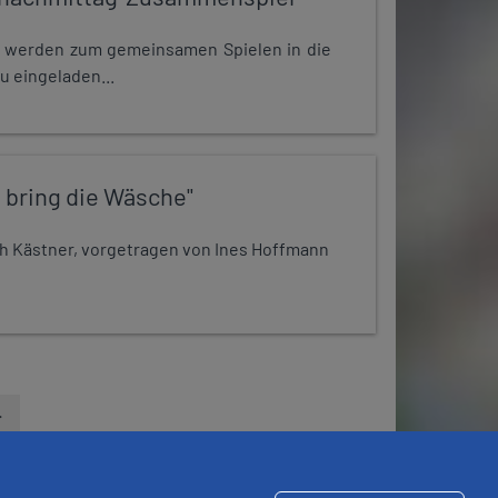
e werden zum gemeinsamen Spielen in die
u eingeladen...
 bring die Wäsche"
h Kästner, vorgetragen von Ines Hoffmann