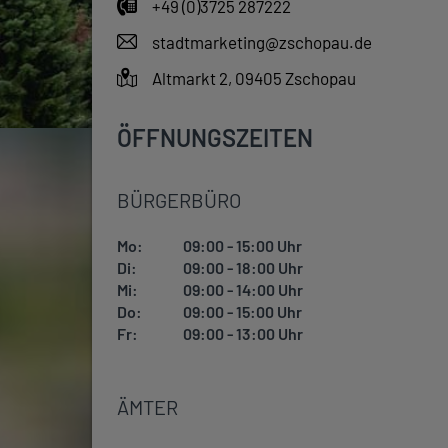
+49 (0)3725 287222
stadtmarketing@zschopau.de
Altmarkt 2, 09405 Zschopau
ÖFFNUNGSZEITEN
BÜRGERBÜRO
Mo:
09:00 - 15:00 Uhr
Di:
09:00 - 18:00 Uhr
Mi:
09:00 - 14:00 Uhr
Do:
09:00 - 15:00 Uhr
Fr:
09:00 - 13:00 Uhr
ÄMTER