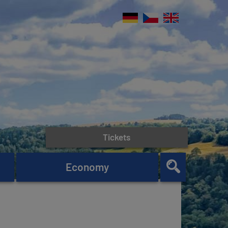
Tickets
Economy