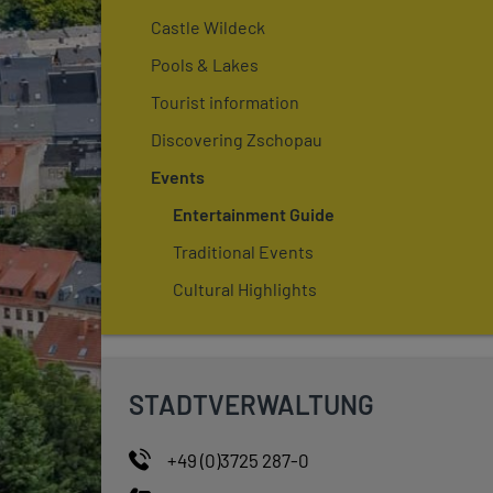
Castle Wildeck
Pools & Lakes
Tourist information
Discovering Zschopau
Events
Entertainment Guide
Traditional Events
Cultural Highlights
STADTVERWALTUNG
+49 (0)3725 287-0