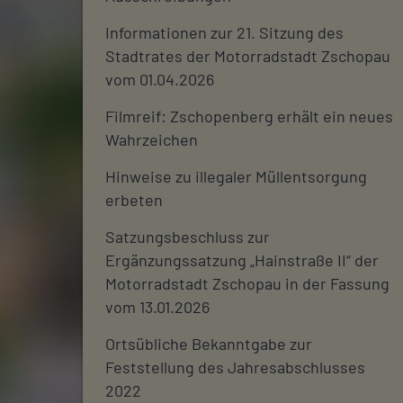
Informationen zur 21. Sitzung des
Stadtrates der Motorradstadt Zschopau
vom 01.04.2026
Filmreif: Zschopenberg erhält ein neues
Wahrzeichen
Hinweise zu illegaler Müllentsorgung
erbeten
Satzungsbeschluss zur
Ergänzungssatzung „Hainstraße II“ der
Motorradstadt Zschopau in der Fassung
vom 13.01.2026
Ortsübliche Bekanntgabe zur
Feststellung des Jahresabschlusses
2022