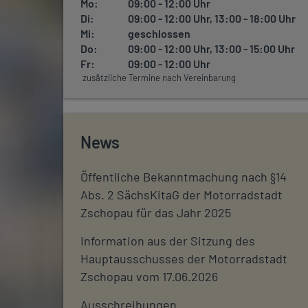
Mo:
09:00 - 12:00 Uhr
Di:
09:00 - 12:00 Uhr, 13:00 - 18:00 Uhr
Mi:
geschlossen
Do:
09:00 - 12:00 Uhr, 13:00 - 15:00 Uhr
Fr:
09:00 - 12:00 Uhr
zusätzliche Termine nach Vereinbarung
News
Öffentliche Bekanntmachung nach §14
Abs. 2 SächsKitaG der Motorradstadt
Zschopau für das Jahr 2025
Information aus der Sitzung des
Hauptausschusses der Motorradstadt
Zschopau vom 17.06.2026
Ausschreibungen