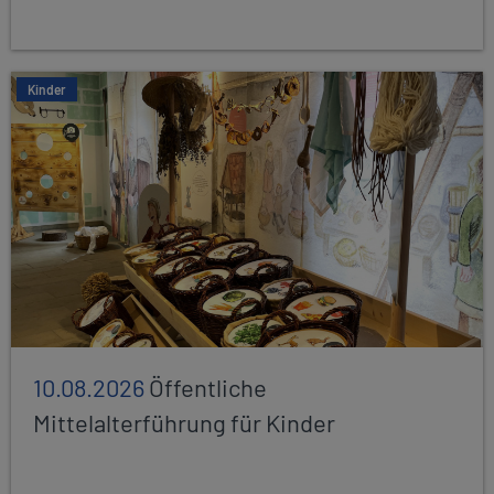
Kinder
10.08.2026
Öffentliche
Mittelalterführung für Kinder