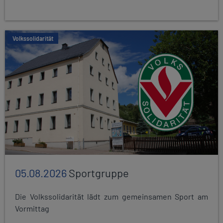
Volkssolidarität
05.08.2026
Sportgruppe
Die Volkssolidarität lädt zum gemeinsamen Sport am
Vormittag