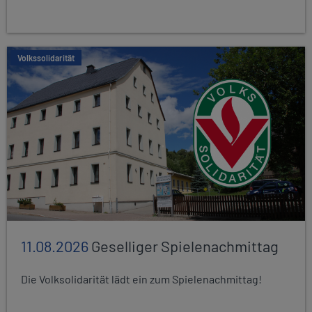
Volkssolidarität
11.08.2026
Geselliger Spielenachmittag
Die Volksolidarität lädt ein zum Spielenachmittag!