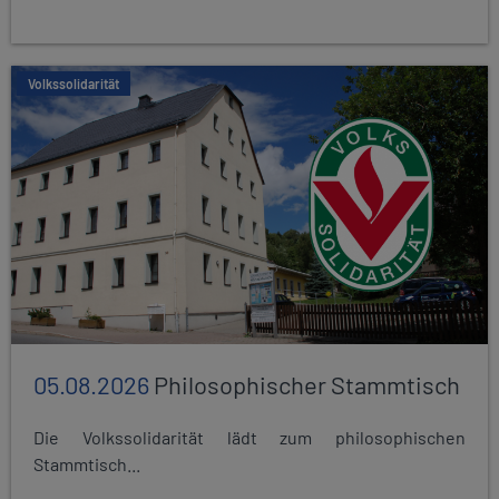
Volkssolidarität
05.08.2026
Philosophischer Stammtisch
Die Volkssolidarität lädt zum philosophischen
Stammtisch...