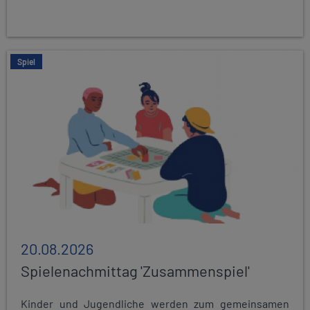
Spiel
20.08.2026
Spielenachmittag 'Zusammenspiel'
Kinder und Jugendliche werden zum gemeinsamen