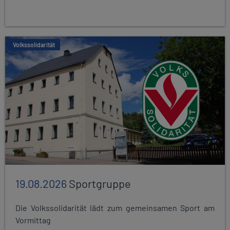
Volkssolidarität
19.08.2026
Sportgruppe
Die Volkssolidarität lädt zum gemeinsamen Sport am
Vormittag