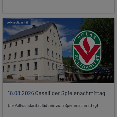
Volkssolidarität
18.08.2026
Geselliger Spielenachmittag
Die Volksolidarität lädt ein zum Spielenachmittag!