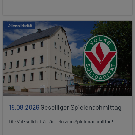
Volkssolidarität
18.08.2026
Geselliger Spielenachmittag
Die Volksolidarität lädt ein zum Spielenachmittag!