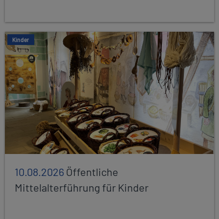
Kinder
10.08.2026
Öffentliche
Mittelalterführung für Kinder