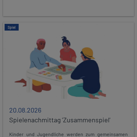
Spiel
20.08.2026
Spielenachmittag 'Zusammenspiel'
Kinder und Jugendliche werden zum gemeinsamen