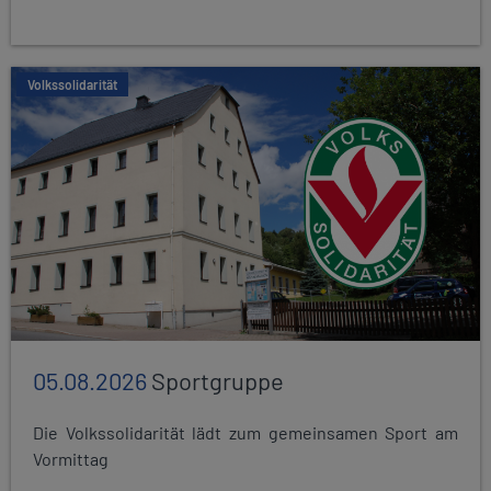
Volkssolidarität
05.08.2026
Sportgruppe
Die Volkssolidarität lädt zum gemeinsamen Sport am
Vormittag