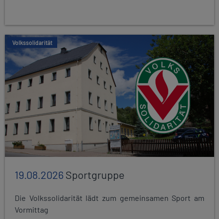
Volkssolidarität
19.08.2026
Sportgruppe
Die Volkssolidarität lädt zum gemeinsamen Sport am
Vormittag