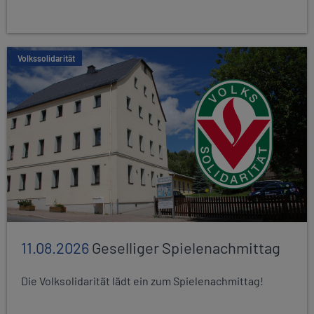
Volkssolidarität
11.08.2026
Geselliger Spielenachmittag
Die Volksolidarität lädt ein zum Spielenachmittag!