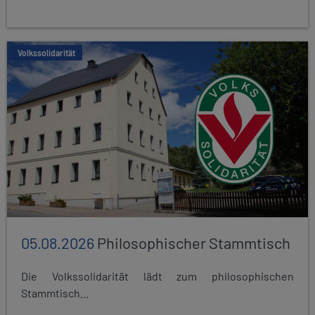
Volkssolidarität
05.08.2026
Philosophischer Stammtisch
Die Volkssolidarität lädt zum philosophischen
Stammtisch...