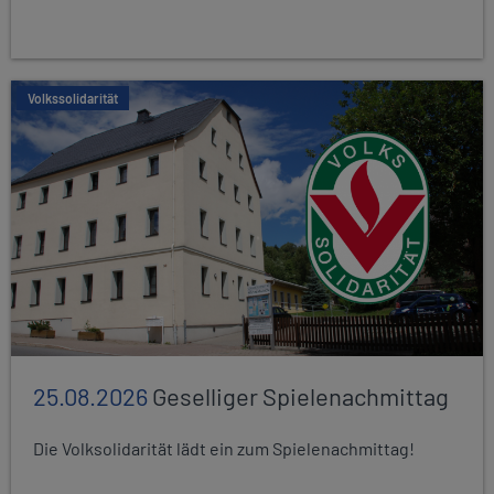
Volkssolidarität
25.08.2026
Geselliger Spielenachmittag
Die Volksolidarität lädt ein zum Spielenachmittag!