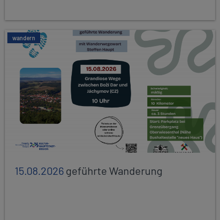
wandern
15.08.2026
geführte Wanderung