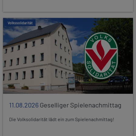
Volkssolidarität
11.08.2026
Geselliger Spielenachmittag
Die Volksolidarität lädt ein zum Spielenachmittag!