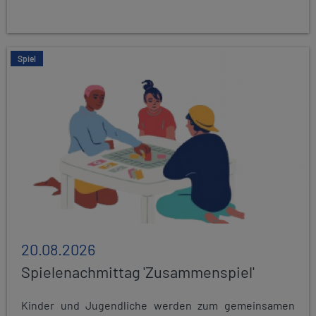
Spiel
20.08.2026
Spielenachmittag 'Zusammenspiel'
Kinder und Jugendliche werden zum gemeinsamen