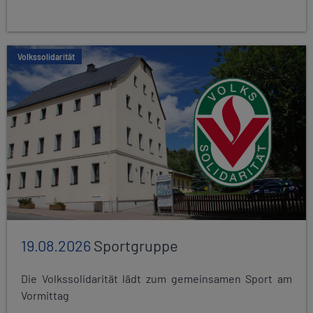
Volkssolidarität
19.08.2026
Sportgruppe
Die Volkssolidarität lädt zum gemeinsamen Sport am
Vormittag