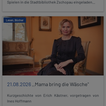
Spielen in die Stadtbibliothek Zschopau eingeladen...
Lesen, Bücher
21.08.2026
,,Mama bring die Wäsche"
Kurzgeschichte von Erich Kästner, vorgetragen von
Ines Hoffmann