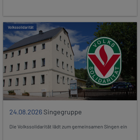
Volkssolidarität
24.08.2026
Singegruppe
Die Volkssolidarität lädt zum gemeinsamen Singen ein