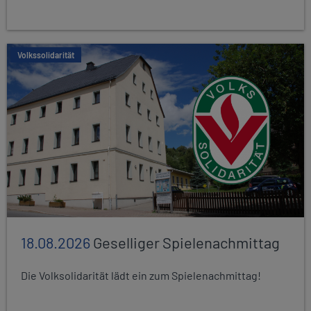
Volkssolidarität
18.08.2026
Geselliger Spielenachmittag
Die Volksolidarität lädt ein zum Spielenachmittag!