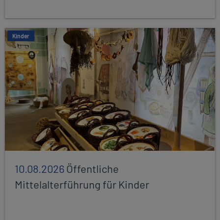
Kinder
10.08.2026
Öffentliche
Mittelalterführung für Kinder