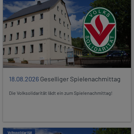
18.08.2026
Geselliger Spielenachmittag
Die Volksolidarität lädt ein zum Spielenachmittag!
Volkssolidarität