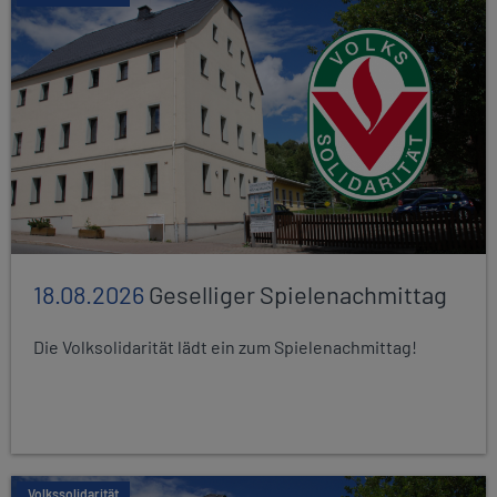
18.08.2026
Geselliger Spielenachmittag
Die Volksolidarität lädt ein zum Spielenachmittag!
Volkssolidarität