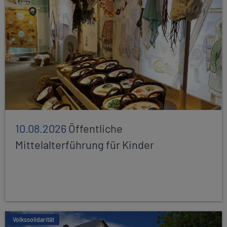
10.08.2026
Öffentliche
Mittelalterführung für Kinder
Volkssolidarität