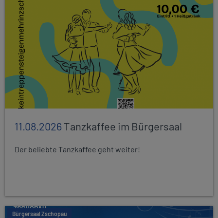
11.08.2026
Tanzkaffee im Bürgersaal
Der beliebte Tanzkaffee geht weiter!
Bürgersaal Zschopau