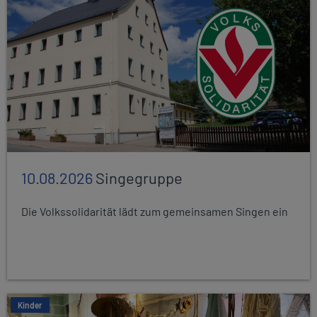
10.08.2026
Singegruppe
Die Volkssolidarität lädt zum gemeinsamen Singen ein
Kinder