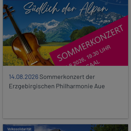
14.08.2026
Sommerkonzert der
Erzgebirgischen Philharmonie Aue
Volkssolidarität