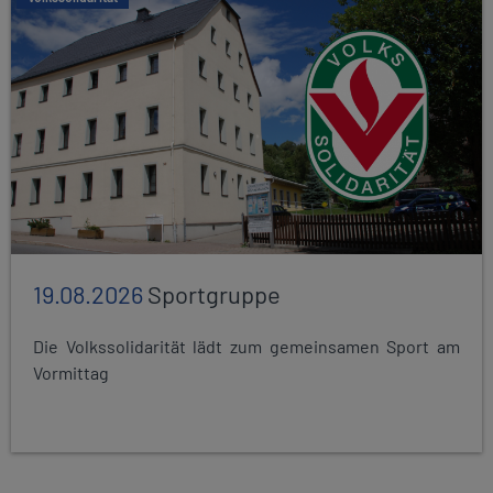
19.08.2026
Sportgruppe
Die Volkssolidarität lädt zum gemeinsamen Sport am
Vormittag