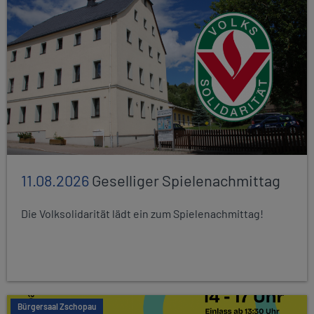
11.08.2026
Geselliger Spielenachmittag
Die Volksolidarität lädt ein zum Spielenachmittag!
Bürgersaal Zschopau