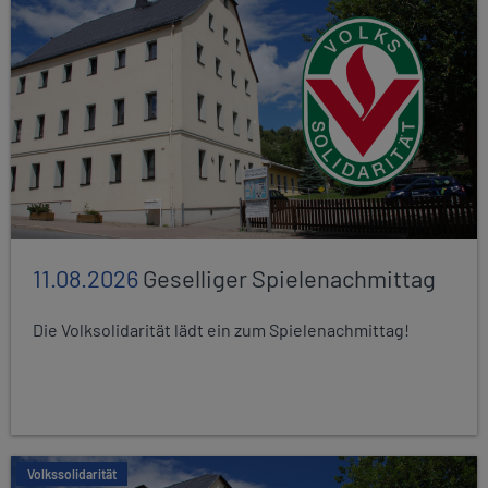
11.08.2026
Geselliger Spielenachmittag
Die Volksolidarität lädt ein zum Spielenachmittag!
Volkssolidarität