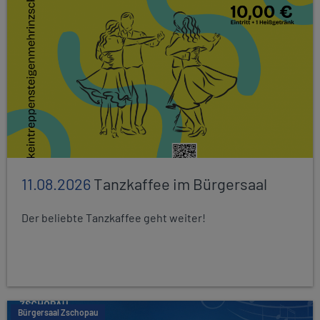
11.08.2026
Tanzkaffee im Bürgersaal
Der beliebte Tanzkaffee geht weiter!
Bürgersaal Zschopau