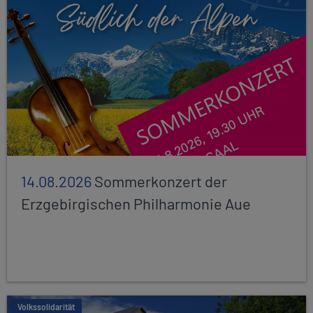
14.08.2026
Sommerkonzert der
Erzgebirgischen Philharmonie Aue
Volkssolidarität