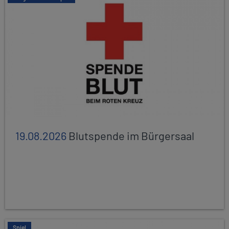
19.08.2026
Blutspende im Bürgersaal
Spiel