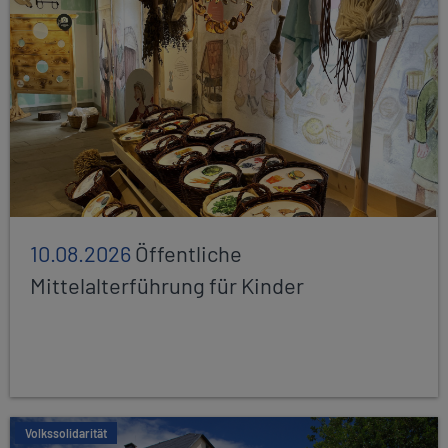
10.08.2026
Öffentliche
Mittelalterführung für Kinder
Volkssolidarität