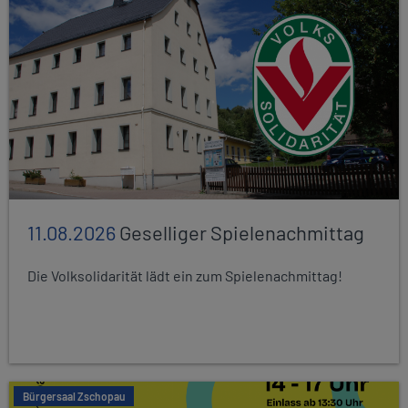
11.08.2026
Geselliger Spielenachmittag
Die Volksolidarität lädt ein zum Spielenachmittag!
Bürgersaal Zschopau