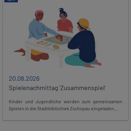
20.08.2026
Spielenachmittag 'Zusammenspiel'
Kinder und Jugendliche werden zum gemeinsamen
Spielen in die Stadtbibliothek Zschopau eingeladen...