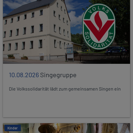
10.08.2026
Singegruppe
Die Volkssolidarität lädt zum gemeinsamen Singen ein
Kinder