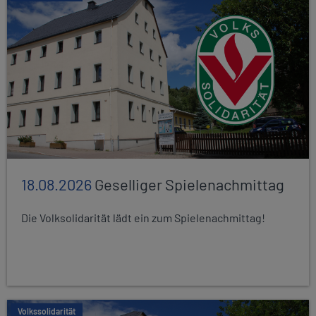
18.08.2026
Geselliger Spielenachmittag
Die Volksolidarität lädt ein zum Spielenachmittag!
Volkssolidarität