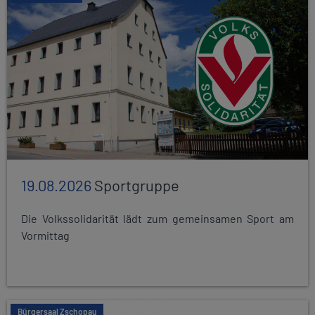
19.08.2026
Sportgruppe
Die Volkssolidarität lädt zum gemeinsamen Sport am
Vormittag
Bürgersaal Zschopau