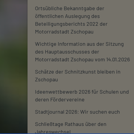
Ortsübliche Bekanntgabe der
öffentlichen Auslegung des
Beteiligungsberichts 2022 der
Motorradstadt Zschopau
Wichtige Information aus der Sitzung
des Hauptausschusses der
Motorradstadt Zschopau vom 14.01.2026
Schätze der Schnitzkunst bleiben in
Zschopau
Ideenwettbewerb 2026 für Schulen und
deren Fördervereine
Stadtjournal 2026: Wir suchen euch
Schließtage Rathaus über den
Jahreswechsel