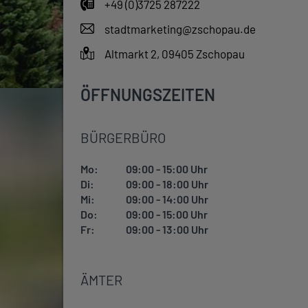
+49 (0)3725 287222
stadtmarketing@zschopau.de
Altmarkt 2, 09405 Zschopau
ÖFFNUNGSZEITEN
BÜRGERBÜRO
Mo:
09:00 - 15:00 Uhr
Di:
09:00 - 18:00 Uhr
Mi:
09:00 - 14:00 Uhr
Do:
09:00 - 15:00 Uhr
Fr:
09:00 - 13:00 Uhr
ÄMTER