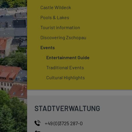
Castle Wildeck
Pools & Lakes
Tourist information
Discovering Zschopau
Events
Entertainment Guide
Traditional Events
Cultural Highlights
STADTVERWALTUNG
+49 (0)3725 287-0