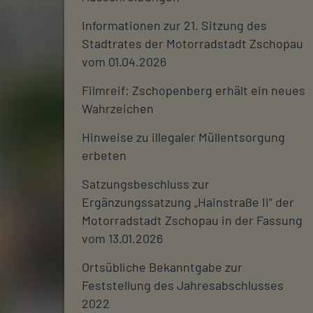
Informationen zur 21. Sitzung des
Stadtrates der Motorradstadt Zschopau
vom 01.04.2026
Filmreif: Zschopenberg erhält ein neues
Wahrzeichen
Hinweise zu illegaler Müllentsorgung
erbeten
Satzungsbeschluss zur
Ergänzungssatzung „Hainstraße II“ der
Motorradstadt Zschopau in der Fassung
vom 13.01.2026
Ortsübliche Bekanntgabe zur
Feststellung des Jahresabschlusses
2022