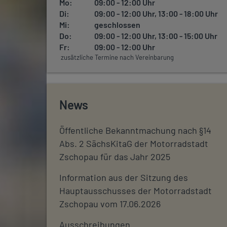
Mo:
09:00 - 12:00 Uhr
Di:
09:00 - 12:00 Uhr, 13:00 - 18:00 Uhr
Mi:
geschlossen
Do:
09:00 - 12:00 Uhr, 13:00 - 15:00 Uhr
Fr:
09:00 - 12:00 Uhr
zusätzliche Termine nach Vereinbarung
News
Öffentliche Bekanntmachung nach §14
Abs. 2 SächsKitaG der Motorradstadt
Zschopau für das Jahr 2025
Information aus der Sitzung des
Hauptausschusses der Motorradstadt
Zschopau vom 17.06.2026
Ausschreibungen