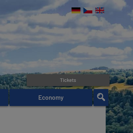
Tickets
Economy