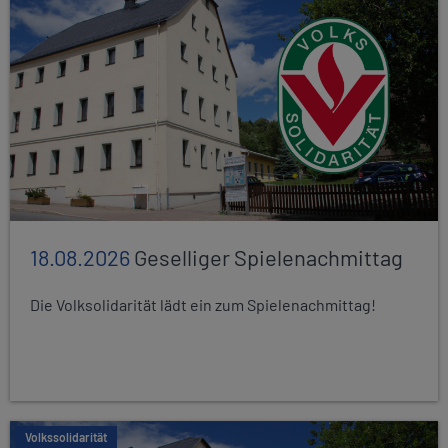
18.08.2026
Geselliger Spielenachmittag
Die Volksolidarität lädt ein zum Spielenachmittag!
Volkssolidarität