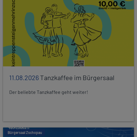
11.08.2026
Tanzkaffee im Bürgersaal
Der beliebte Tanzkaffee geht weiter!
Bürgersaal Zschopau