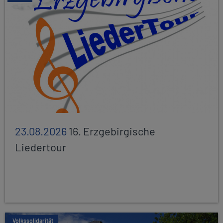
23.08.2026
16. Erzgebirgische
Liedertour
Volkssolidarität