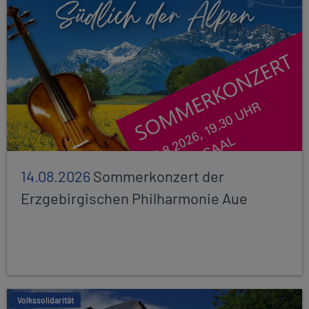
14.08.2026
Sommerkonzert der
Erzgebirgischen Philharmonie Aue
Volkssolidarität