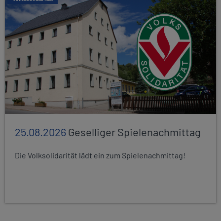
25.08.2026
Geselliger Spielenachmittag
Die Volksolidarität lädt ein zum Spielenachmittag!