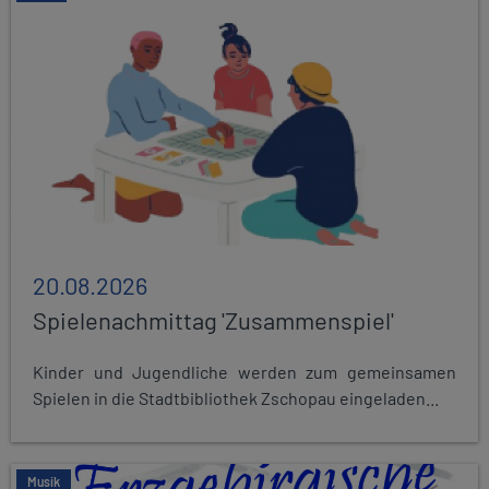
20.08.2026
Spielenachmittag 'Zusammenspiel'
Kinder und Jugendliche werden zum gemeinsamen
Spielen in die Stadtbibliothek Zschopau eingeladen...
Musik