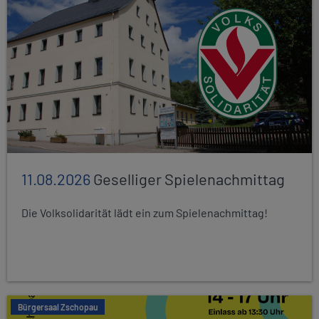
11.08.2026
Geselliger Spielenachmittag
Die Volksolidarität lädt ein zum Spielenachmittag!
Bürgersaal Zschopau