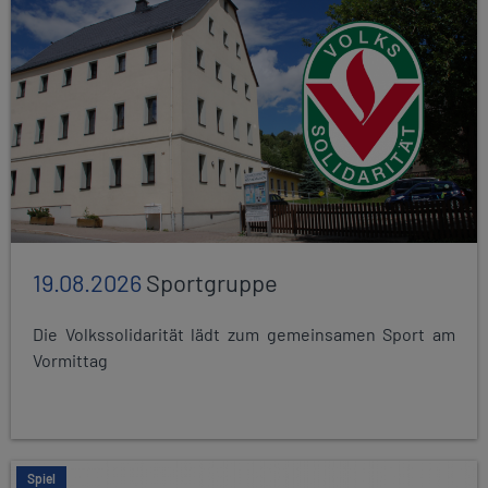
19.08.2026
Sportgruppe
Die Volkssolidarität lädt zum gemeinsamen Sport am
Vormittag
Spiel