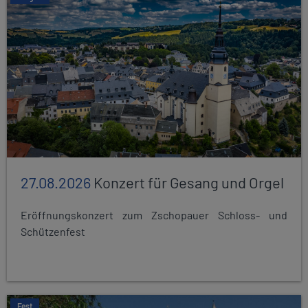
27.08.2026
Konzert für Gesang und Orgel
Eröffnungskonzert zum Zschopauer Schloss- und
Schützenfest
Fest