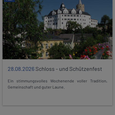
28.08.2026
Schloss - und Schützenfest
Ein stimmungsvolles Wochenende voller Tradition,
Gemeinschaft und guter Laune.