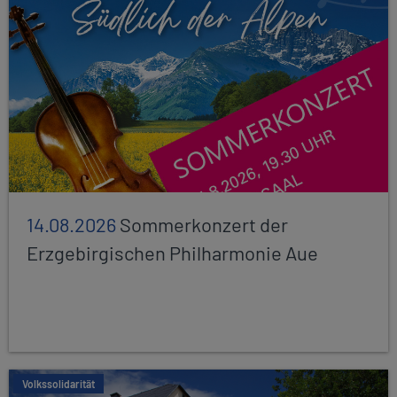
14.08.2026
Sommerkonzert der
Erzgebirgischen Philharmonie Aue
Volkssolidarität