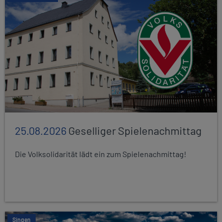
25.08.2026
Geselliger Spielenachmittag
Die Volksolidarität lädt ein zum Spielenachmittag!
Singen