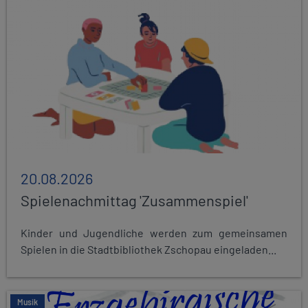
20.08.2026
Spielenachmittag 'Zusammenspiel'
Kinder und Jugendliche werden zum gemeinsamen
Spielen in die Stadtbibliothek Zschopau eingeladen...
Musik