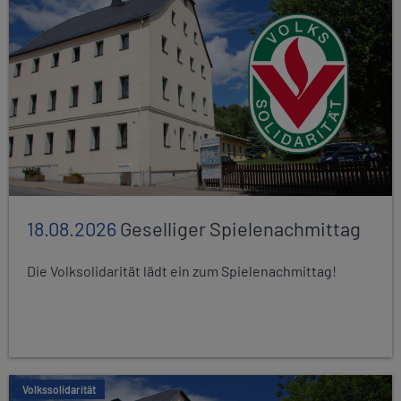
18.08.2026
Geselliger Spielenachmittag
Die Volksolidarität lädt ein zum Spielenachmittag!
Volkssolidarität