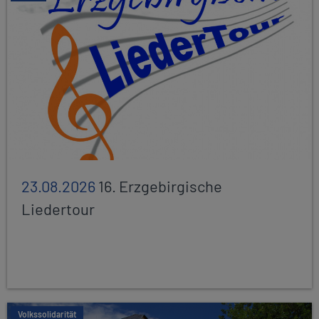
23.08.2026
16. Erzgebirgische
Liedertour
Volkssolidarität