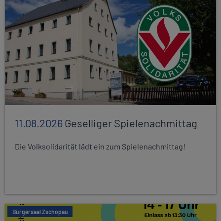
11.08.2026
Geselliger Spielenachmittag
Die Volksolidarität lädt ein zum Spielenachmittag!
Bürgersaal Zschopau