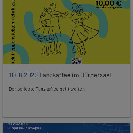
11.08.2026
Tanzkaffee im Bürgersaal
Der beliebte Tanzkaffee geht weiter!
Bürgersaal Zschopau