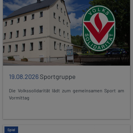
19.08.2026
Sportgruppe
Die Volkssolidarität lädt zum gemeinsamen Sport am
Vormittag
Spiel