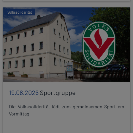
Volkssolidarität
19.08.2026
Sportgruppe
Die Volkssolidarität lädt zum gemeinsamen Sport am
Vormittag