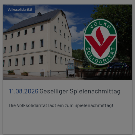
Volkssolidarität
11.08.2026
Geselliger Spielenachmittag
Die Volksolidarität lädt ein zum Spielenachmittag!