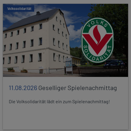
Volkssolidarität
11.08.2026
Geselliger Spielenachmittag
Die Volksolidarität lädt ein zum Spielenachmittag!