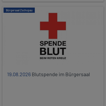
Bürgersaal Zschopau
19.08.2026
Blutspende im Bürgersaal