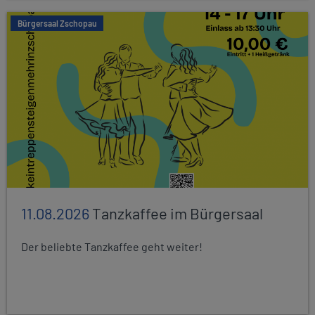
Bürgersaal Zschopau
11.08.2026
Tanzkaffee im Bürgersaal
Der beliebte Tanzkaffee geht weiter!