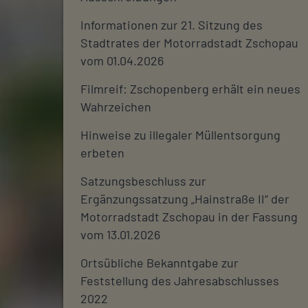
Informationen zur 21. Sitzung des
Stadtrates der Motorradstadt Zschopau
vom 01.04.2026
Filmreif: Zschopenberg erhält ein neues
Wahrzeichen
Hinweise zu illegaler Müllentsorgung
erbeten
Satzungsbeschluss zur
Ergänzungssatzung „Hainstraße II“ der
Motorradstadt Zschopau in der Fassung
vom 13.01.2026
Ortsübliche Bekanntgabe zur
Feststellung des Jahresabschlusses
2022