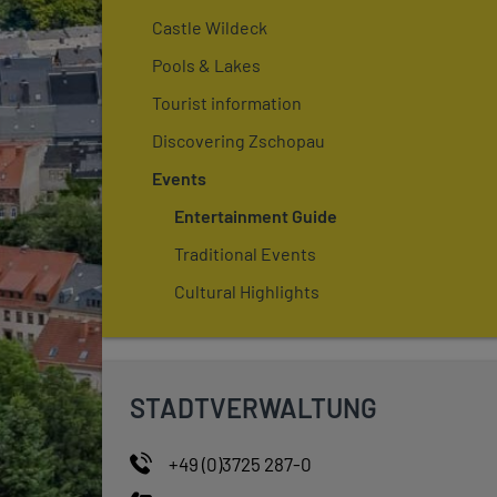
Castle Wildeck
Pools & Lakes
Tourist information
Discovering Zschopau
Events
Entertainment Guide
Traditional Events
Cultural Highlights
STADTVERWALTUNG
+49 (0)3725 287-0