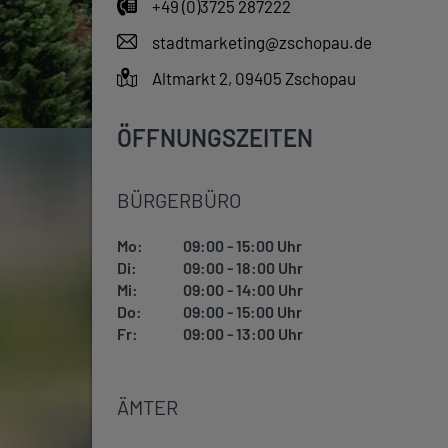
+49 (0)3725 287222
stadtmarketing@zschopau.de
Altmarkt 2, 09405 Zschopau
ÖFFNUNGSZEITEN
BÜRGERBÜRO
Mo:
09:00 - 15:00 Uhr
Di:
09:00 - 18:00 Uhr
Mi:
09:00 - 14:00 Uhr
Do:
09:00 - 15:00 Uhr
Fr:
09:00 - 13:00 Uhr
ÄMTER