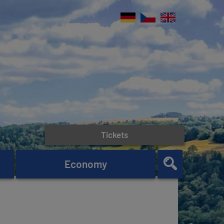
Tickets
Economy