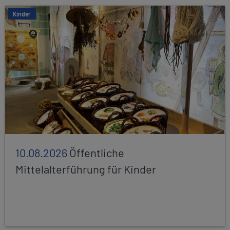
Kinder
10.08.2026
Öffentliche
Mittelalterführung für Kinder