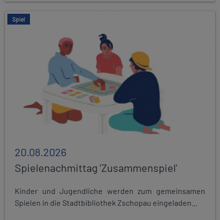
Spiel
20.08.2026
Spielenachmittag 'Zusammenspiel'
Kinder und Jugendliche werden zum gemeinsamen
Spielen in die Stadtbibliothek Zschopau eingeladen...