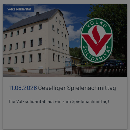
Volkssolidarität
11.08.2026
Geselliger Spielenachmittag
Die Volksolidarität lädt ein zum Spielenachmittag!