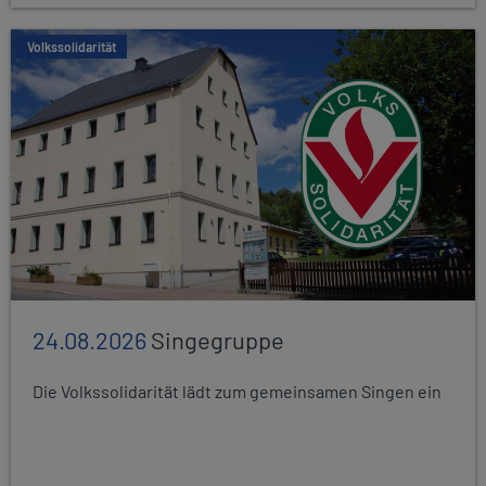
Volkssolidarität
24.08.2026
Singegruppe
Die Volkssolidarität lädt zum gemeinsamen Singen ein