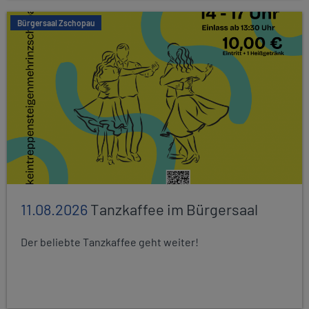
Bürgersaal Zschopau
11.08.2026
Tanzkaffee im Bürgersaal
Der beliebte Tanzkaffee geht weiter!