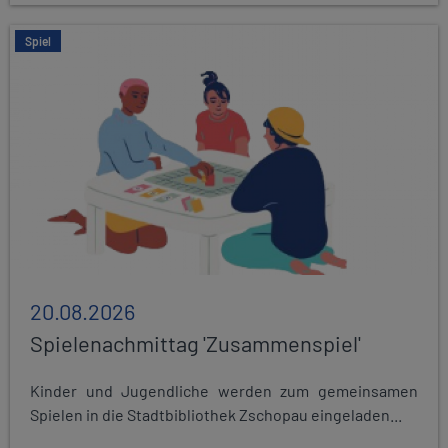
Spiel
20.08.2026
Spielenachmittag 'Zusammenspiel'
Kinder und Jugendliche werden zum gemeinsamen
Spielen in die Stadtbibliothek Zschopau eingeladen...