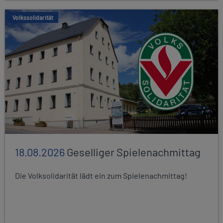
Volkssolidarität
18.08.2026
Geselliger Spielenachmittag
Die Volksolidarität lädt ein zum Spielenachmittag!