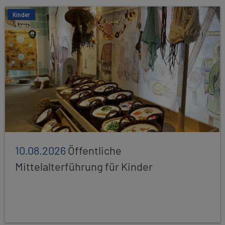
Kinder
10.08.2026
Öffentliche
Mittelalterführung für Kinder