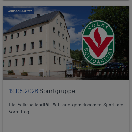
Volkssolidarität
19.08.2026
Sportgruppe
Die Volkssolidarität lädt zum gemeinsamen Sport am
Vormittag