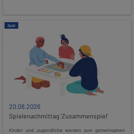
Spiel
20.08.2026
Spielenachmittag 'Zusammenspiel'
Kinder und Jugendliche werden zum gemeinsamen