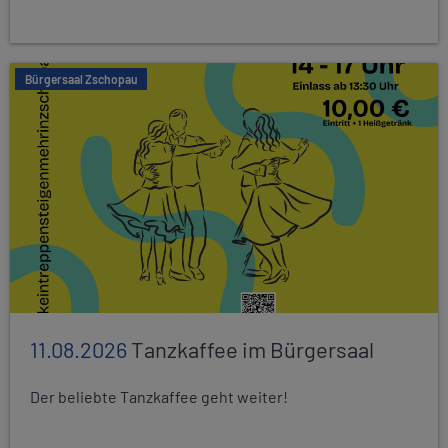
Bürgersaal Zschopau
11.08.2026
Tanzkaffee im Bürgersaal
Der beliebte Tanzkaffee geht weiter!