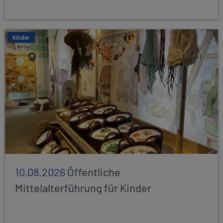
Kinder
10.08.2026
Öffentliche
Mittelalterführung für Kinder