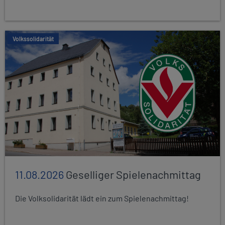
Volkssolidarität
11.08.2026
Geselliger Spielenachmittag
Die Volksolidarität lädt ein zum Spielenachmittag!