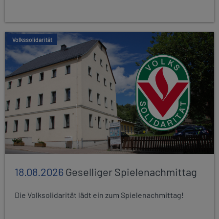
Volkssolidarität
18.08.2026
Geselliger Spielenachmittag
Die Volksolidarität lädt ein zum Spielenachmittag!