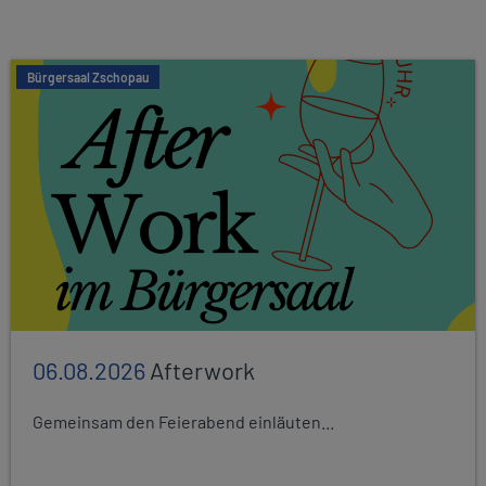
Bürgersaal Zschopau
06.08.2026
Afterwork
Gemeinsam den Feierabend einläuten...