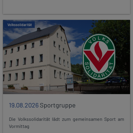
Volkssolidarität
19.08.2026
Sportgruppe
Die Volkssolidarität lädt zum gemeinsamen Sport am
Vormittag