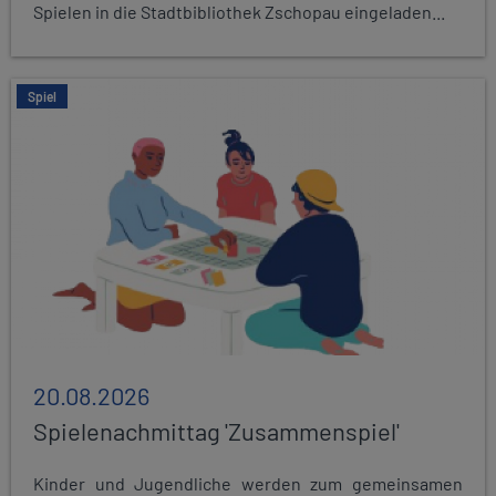
Spielen in die Stadtbibliothek Zschopau eingeladen...
Spiel
20.08.2026
Spielenachmittag 'Zusammenspiel'
Kinder und Jugendliche werden zum gemeinsamen