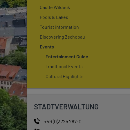
Castle Wildeck
Pools & Lakes
Tourist information
Discovering Zschopau
Events
Entertainment Guide
Traditional Events
Cultural Highlights
STADTVERWALTUNG
+49 (0)3725 287-0