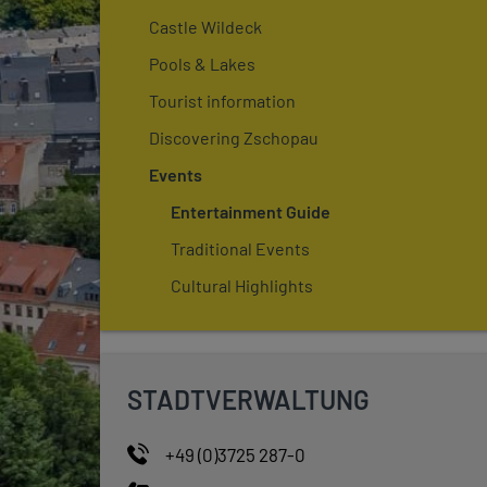
Castle Wildeck
Pools & Lakes
Tourist information
Discovering Zschopau
Events
Entertainment Guide
Traditional Events
Cultural Highlights
STADTVERWALTUNG
+49 (0)3725 287-0