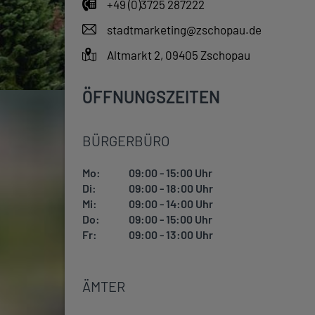
+49 (0)3725 287222
stadtmarketing@zschopau.de
Altmarkt 2, 09405 Zschopau
ÖFFNUNGSZEITEN
BÜRGERBÜRO
Mo:
09:00 - 15:00 Uhr
Di:
09:00 - 18:00 Uhr
Mi:
09:00 - 14:00 Uhr
Do:
09:00 - 15:00 Uhr
Fr:
09:00 - 13:00 Uhr
ÄMTER