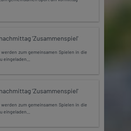
nachmittag 'Zusammenspiel'
e werden zum gemeinsamen Spielen in die
u eingeladen...
nachmittag 'Zusammenspiel'
e werden zum gemeinsamen Spielen in die
u eingeladen...