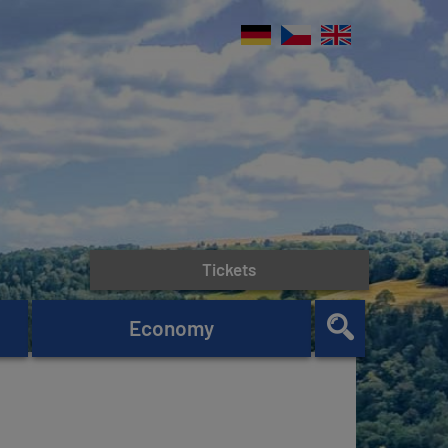
Tickets
Economy