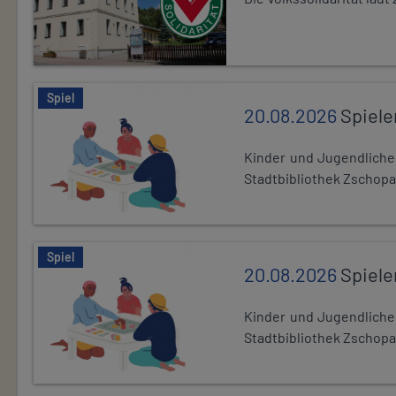
Spiel
20.08.2026
Spiele
Kinder und Jugendlich
Stadtbibliothek Zschopa
Spiel
20.08.2026
Spiele
Kinder und Jugendlich
Stadtbibliothek Zschopa