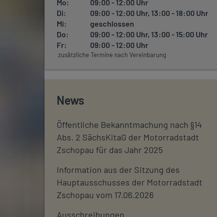
Mo:
09:00 - 12:00 Uhr
Di:
09:00 - 12:00 Uhr, 13:00 - 18:00 Uhr
Mi:
geschlossen
Do:
09:00 - 12:00 Uhr, 13:00 - 15:00 Uhr
Fr:
09:00 - 12:00 Uhr
zusätzliche Termine nach Vereinbarung
News
Öffentliche Bekanntmachung nach §14
Abs. 2 SächsKitaG der Motorradstadt
Zschopau für das Jahr 2025
Information aus der Sitzung des
Hauptausschusses der Motorradstadt
Zschopau vom 17.06.2026
Ausschreibungen