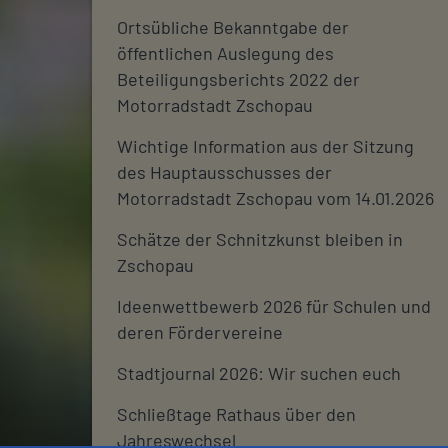
Ortsübliche Bekanntgabe der
öffentlichen Auslegung des
Beteiligungsberichts 2022 der
Motorradstadt Zschopau
Wichtige Information aus der Sitzung
des Hauptausschusses der
Motorradstadt Zschopau vom 14.01.2026
Schätze der Schnitzkunst bleiben in
Zschopau
Ideenwettbewerb 2026 für Schulen und
deren Fördervereine
Stadtjournal 2026: Wir suchen euch
Schließtage Rathaus über den
Jahreswechsel