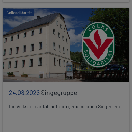
Volkssolidarität
24.08.2026
Singegruppe
Die Volkssolidarität lädt zum gemeinsamen Singen ein