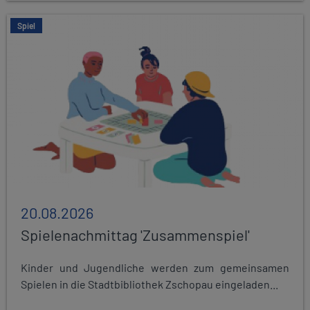
Spiel
20.08.2026
Spielenachmittag 'Zusammenspiel'
Kinder und Jugendliche werden zum gemeinsamen
Spielen in die Stadtbibliothek Zschopau eingeladen...