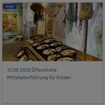
Kinder
10.08.2026
Öffentliche
Mittelalterführung für Kinder