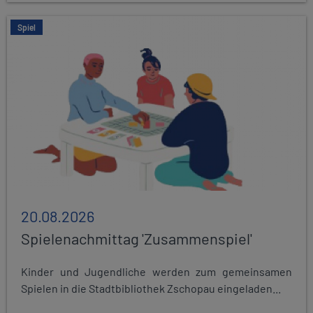
Spiel
20.08.2026
Spielenachmittag 'Zusammenspiel'
Kinder und Jugendliche werden zum gemeinsamen
Spielen in die Stadtbibliothek Zschopau eingeladen...