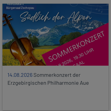
Bürgersaal Zschopau
14.08.2026
Sommerkonzert der
Erzgebirgischen Philharmonie Aue