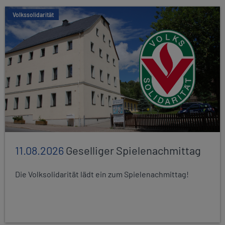
Volkssolidarität
11.08.2026
Geselliger Spielenachmittag
Die Volksolidarität lädt ein zum Spielenachmittag!