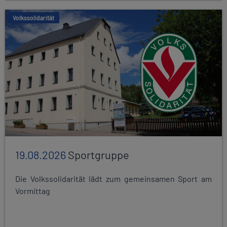
Volkssolidarität
19.08.2026
Sportgruppe
Die Volkssolidarität lädt zum gemeinsamen Sport am
Vormittag