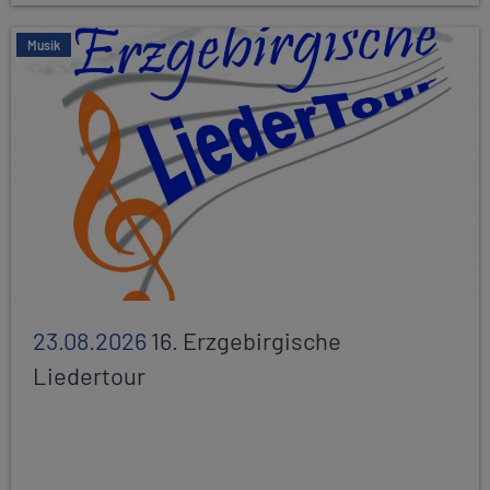
Musik
23.08.2026
16. Erzgebirgische
Liedertour