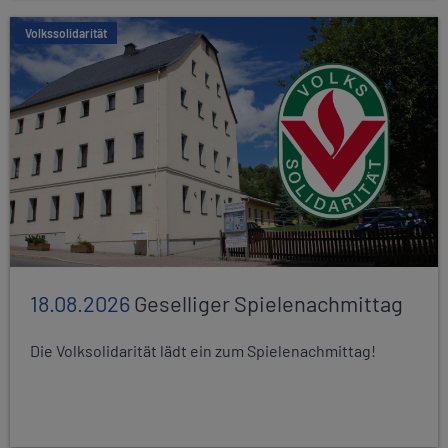
Volkssolidarität
18.08.2026
Geselliger Spielenachmittag
Die Volksolidarität lädt ein zum Spielenachmittag!