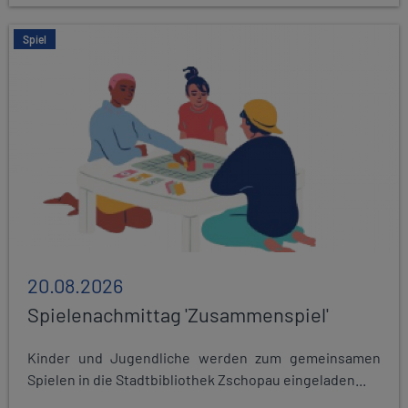
Spiel
20.08.2026
Spielenachmittag 'Zusammenspiel'
Kinder und Jugendliche werden zum gemeinsamen
Spielen in die Stadtbibliothek Zschopau eingeladen...