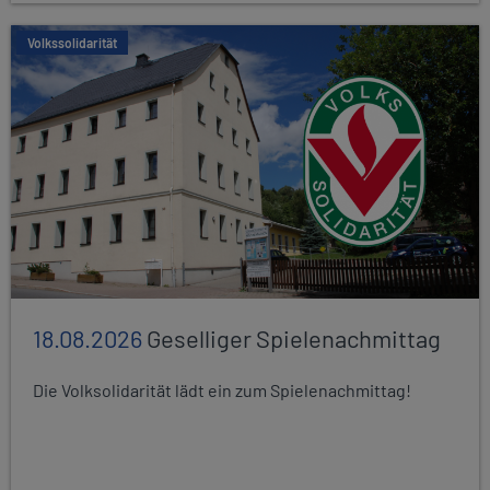
Volkssolidarität
18.08.2026
Geselliger Spielenachmittag
Die Volksolidarität lädt ein zum Spielenachmittag!