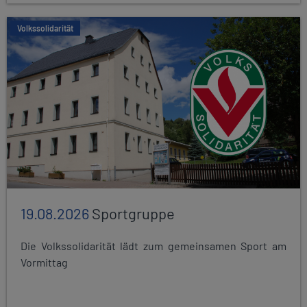
Volkssolidarität
19.08.2026
Sportgruppe
Die Volkssolidarität lädt zum gemeinsamen Sport am
Vormittag