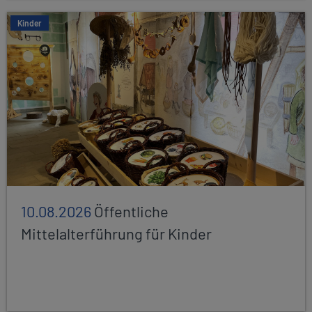
Kinder
10.08.2026
Öffentliche
Mittelalterführung für Kinder