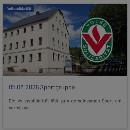
Volkssolidarität
05.08.2026
Sportgruppe
Die Volkssolidarität lädt zum gemeinsamen Sport am
Vormittag