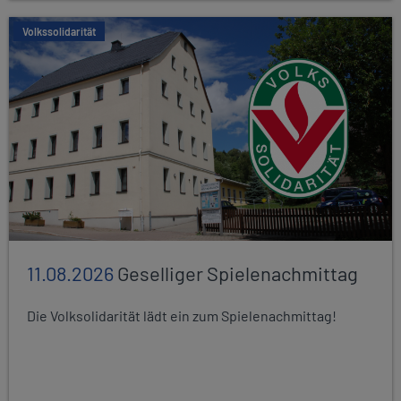
Volkssolidarität
11.08.2026
Geselliger Spielenachmittag
Die Volksolidarität lädt ein zum Spielenachmittag!