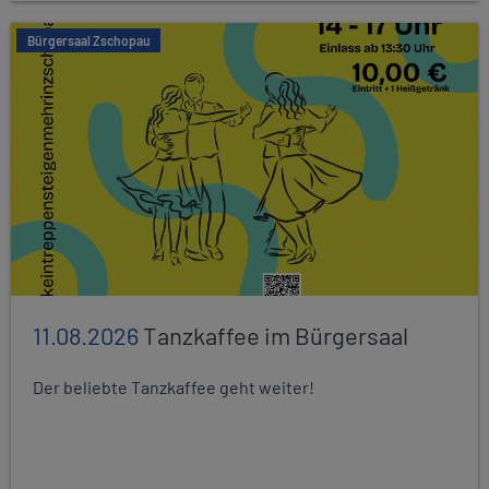
Bürgersaal Zschopau
11.08.2026
Tanzkaffee im Bürgersaal
Der beliebte Tanzkaffee geht weiter!