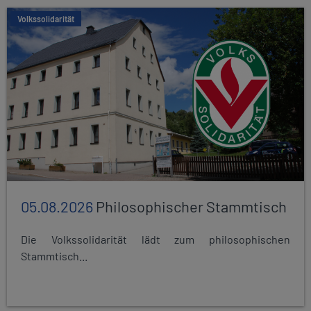
Volkssolidarität
05.08.2026
Philosophischer Stammtisch
Die Volkssolidarität lädt zum philosophischen
Stammtisch...