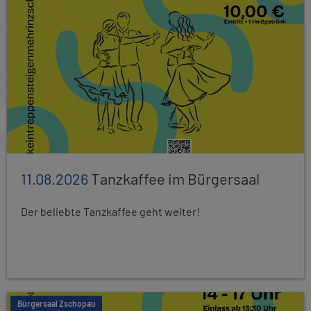
11.08.2026
Tanzkaffee im Bürgersaal
Der beliebte Tanzkaffee geht weiter!
Bürgersaal Zschopau