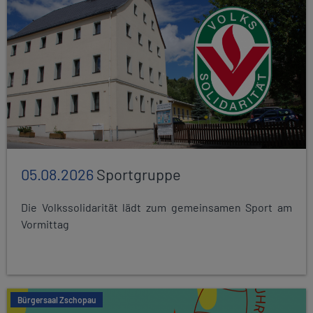
05.08.2026
Sportgruppe
Die Volkssolidarität lädt zum gemeinsamen Sport am
Vormittag
Bürgersaal Zschopau