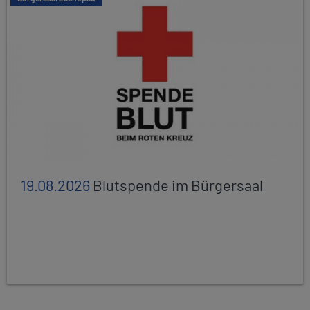
19.08.2026
Blutspende im Bürgersaal