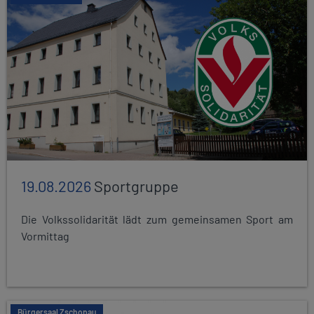
19.08.2026
Sportgruppe
Die Volkssolidarität lädt zum gemeinsamen Sport am
Vormittag
Bürgersaal Zschopau