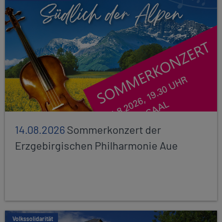
14.08.2026
Sommerkonzert der
Erzgebirgischen Philharmonie Aue
Volkssolidarität