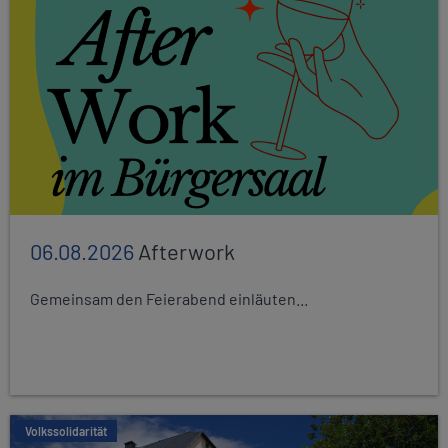
06.08.2026
Afterwork
Gemeinsam den Feierabend einläuten...
Volkssolidarität