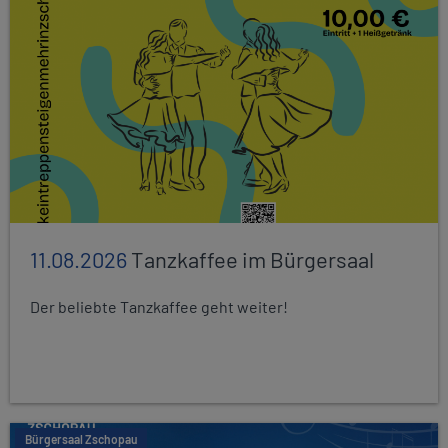
11.08.2026
Tanzkaffee im Bürgersaal
Der beliebte Tanzkaffee geht weiter!
Bürgersaal Zschopau