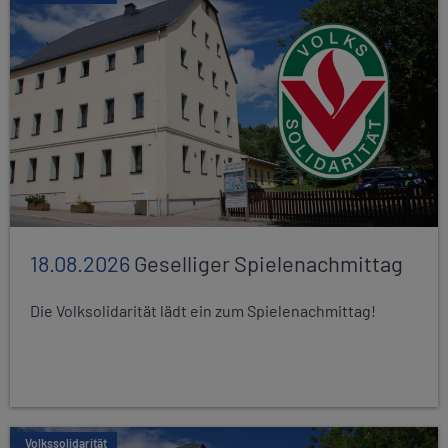
18.08.2026
Geselliger Spielenachmittag
Die Volksolidarität lädt ein zum Spielenachmittag!
Volkssolidarität