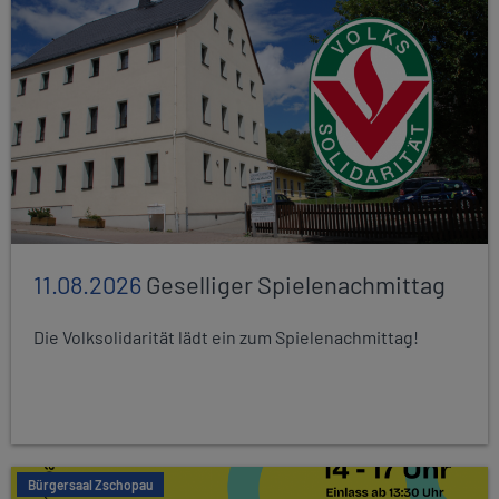
11.08.2026
Geselliger Spielenachmittag
Die Volksolidarität lädt ein zum Spielenachmittag!
Bürgersaal Zschopau