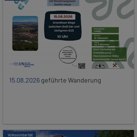
15.08.2026
geführte Wanderung
Volkssolidarität