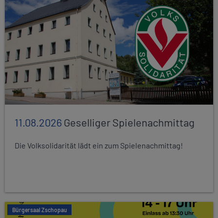
11.08.2026
Geselliger Spielenachmittag
Die Volksolidarität lädt ein zum Spielenachmittag!
Bürgersaal Zschopau