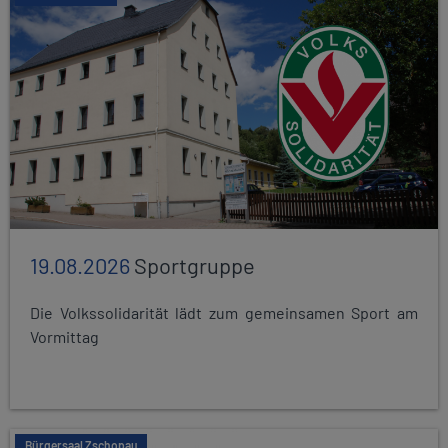
19.08.2026
Sportgruppe
Die Volkssolidarität lädt zum gemeinsamen Sport am
Vormittag
Bürgersaal Zschopau