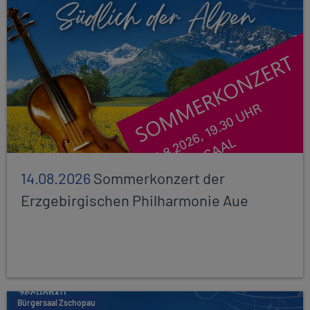
14.08.2026
Sommerkonzert der
Erzgebirgischen Philharmonie Aue
Bürgersaal Zschopau