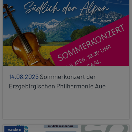
14.08.2026
Sommerkonzert der
Erzgebirgischen Philharmonie Aue
wandern