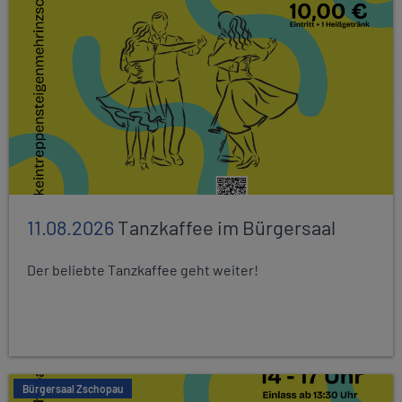
11.08.2026
Tanzkaffee im Bürgersaal
Der beliebte Tanzkaffee geht weiter!
Bürgersaal Zschopau