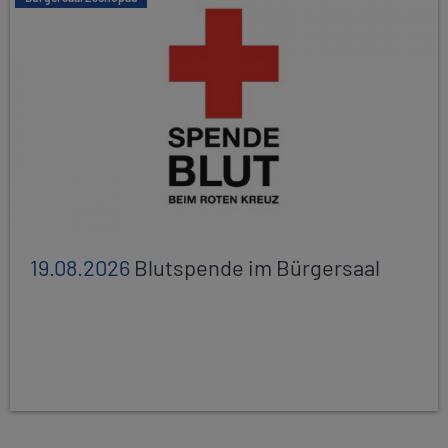
19.08.2026
Blutspende im Bürgersaal