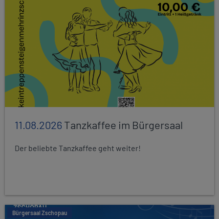
11.08.2026
Tanzkaffee im Bürgersaal
Der beliebte Tanzkaffee geht weiter!
Bürgersaal Zschopau