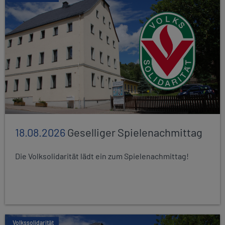
18.08.2026
Geselliger Spielenachmittag
Die Volksolidarität lädt ein zum Spielenachmittag!
Volkssolidarität