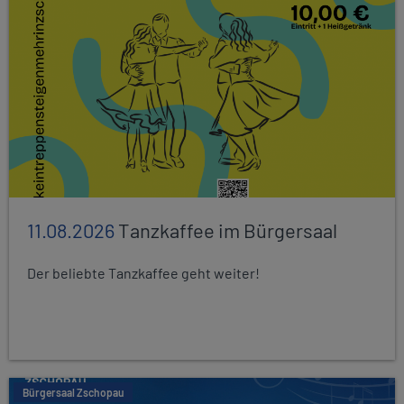
11.08.2026
Tanzkaffee im Bürgersaal
Der beliebte Tanzkaffee geht weiter!
Bürgersaal Zschopau