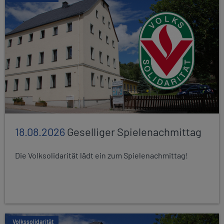
18.08.2026
Geselliger Spielenachmittag
Die Volksolidarität lädt ein zum Spielenachmittag!
Volkssolidarität