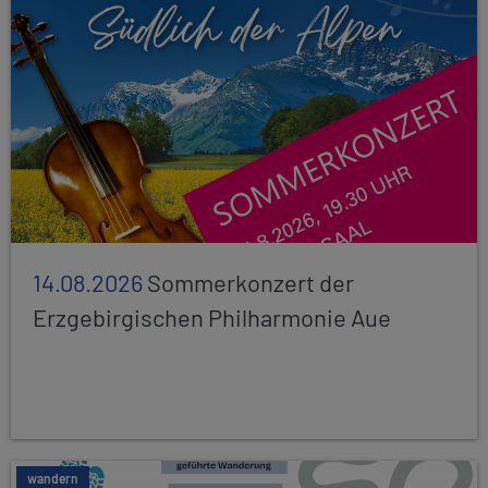
14.08.2026
Sommerkonzert der
Erzgebirgischen Philharmonie Aue
wandern