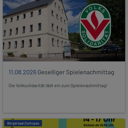
11.08.2026
Geselliger Spielenachmittag
Die Volksolidarität lädt ein zum Spielenachmittag!
Bürgersaal Zschopau