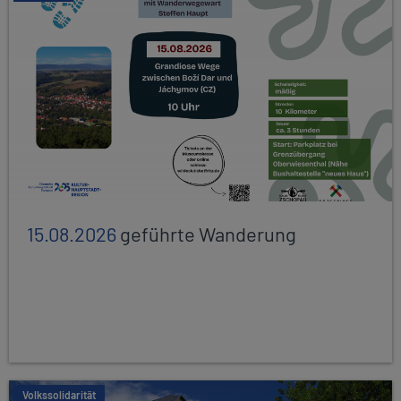
15.08.2026
geführte Wanderung
Volkssolidarität