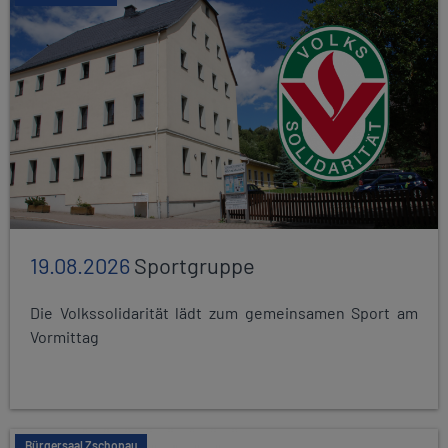
19.08.2026
Sportgruppe
Die Volkssolidarität lädt zum gemeinsamen Sport am
Vormittag
Bürgersaal Zschopau