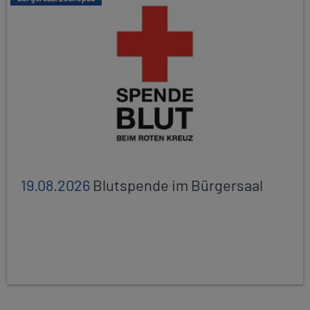
19.08.2026
Blutspende im Bürgersaal