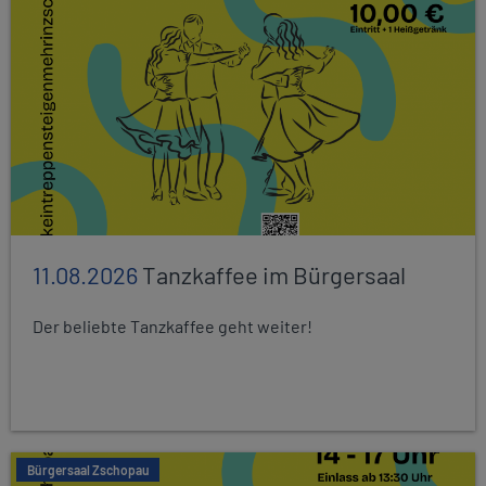
11.08.2026
Tanzkaffee im Bürgersaal
Der beliebte Tanzkaffee geht weiter!
Bürgersaal Zschopau