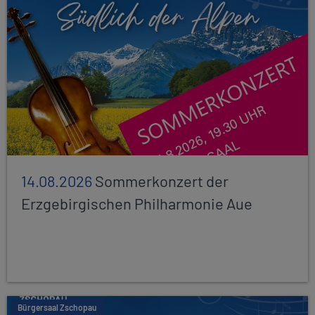
14.08.2026
Sommerkonzert der
Erzgebirgischen Philharmonie Aue
Bürgersaal Zschopau