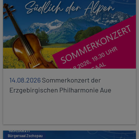
14.08.2026
Sommerkonzert der
Erzgebirgischen Philharmonie Aue
Bürgersaal Zschopau