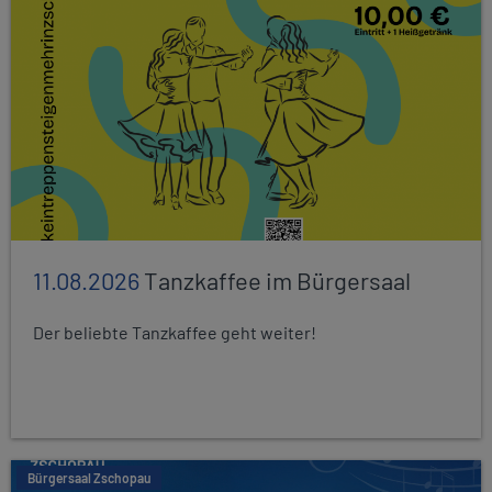
11.08.2026
Tanzkaffee im Bürgersaal
Der beliebte Tanzkaffee geht weiter!
Bürgersaal Zschopau