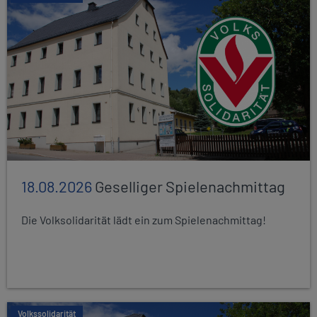
18.08.2026
Geselliger Spielenachmittag
Die Volksolidarität lädt ein zum Spielenachmittag!
Volkssolidarität