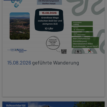
15.08.2026
geführte Wanderung
Volkssolidarität