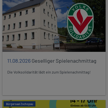
11.08.2026
Geselliger Spielenachmittag
Die Volksolidarität lädt ein zum Spielenachmittag!
Bürgersaal Zschopau