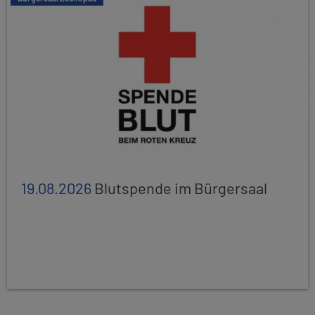
19.08.2026
Blutspende im Bürgersaal