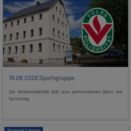
19.08.2026
Sportgruppe
Die Volkssolidarität lädt zum gemeinsamen Sport am
Vormittag
Bürgersaal Zschopau