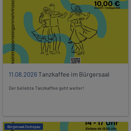
11.08.2026
Tanzkaffee im Bürgersaal
Der beliebte Tanzkaffee geht weiter!
Bürgersaal Zschopau