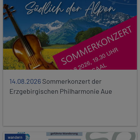
14.08.2026
Sommerkonzert der
Erzgebirgischen Philharmonie Aue
wandern