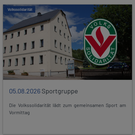
Volkssolidarität
05.08.2026
Sportgruppe
Die Volkssolidarität lädt zum gemeinsamen Sport am
Vormittag