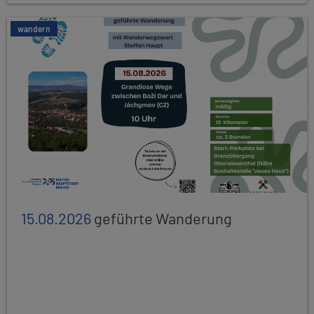
wandern
15.08.2026
geführte Wanderung