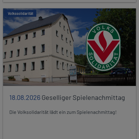
Volkssolidarität
18.08.2026
Geselliger Spielenachmittag
Die Volksolidarität lädt ein zum Spielenachmittag!