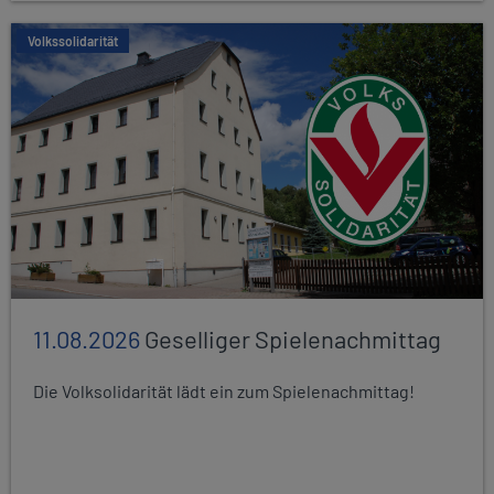
Volkssolidarität
11.08.2026
Geselliger Spielenachmittag
Die Volksolidarität lädt ein zum Spielenachmittag!