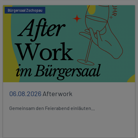
Bürgersaal Zschopau
06.08.2026
Afterwork
Gemeinsam den Feierabend einläuten...