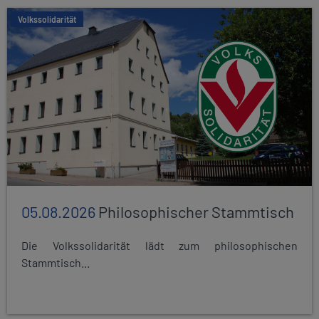
Volkssolidarität
05.08.2026
Philosophischer Stammtisch
Die Volkssolidarität lädt zum philosophischen
Stammtisch...