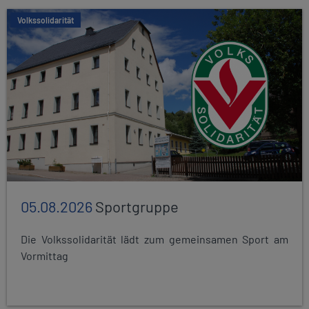
Volkssolidarität
05.08.2026
Sportgruppe
Die Volkssolidarität lädt zum gemeinsamen Sport am
Vormittag