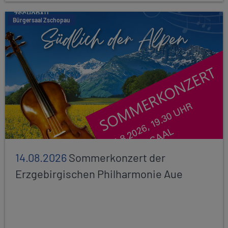
Bürgersaal Zschopau
14.08.2026
Sommerkonzert der
Erzgebirgischen Philharmonie Aue