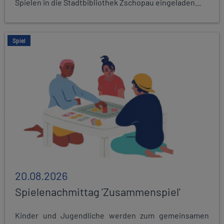
Spielen in die Stadtbibliothek Zschopau eingeladen...
Spiel
20.08.2026
Spielenachmittag 'Zusammenspiel'
Kinder und Jugendliche werden zum gemeinsamen