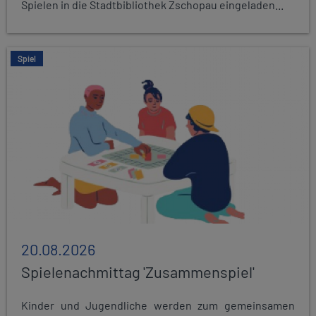
Spielen in die Stadtbibliothek Zschopau eingeladen...
Spiel
20.08.2026
Spielenachmittag 'Zusammenspiel'
Kinder und Jugendliche werden zum gemeinsamen