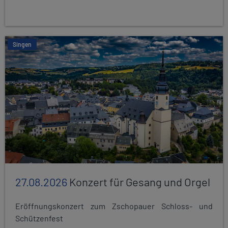
Singen
27.08.2026
Konzert für Gesang und Orgel
Eröffnungskonzert zum Zschopauer Schloss- und
Schützenfest