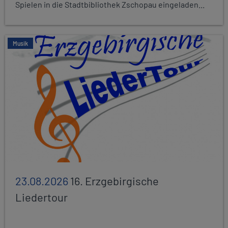
Spielen in die Stadtbibliothek Zschopau eingeladen...
Musik
23.08.2026
16. Erzgebirgische
Liedertour