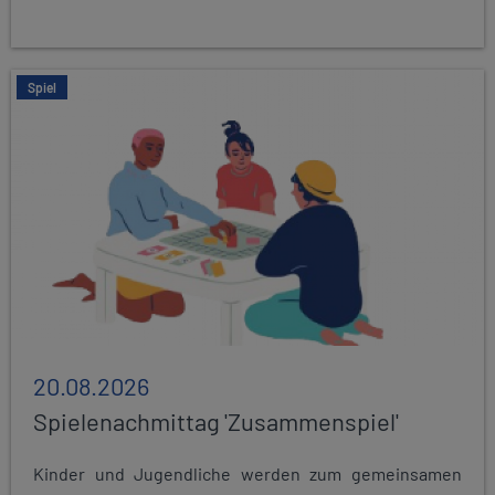
Spiel
20.08.2026
Spielenachmittag 'Zusammenspiel'
Kinder und Jugendliche werden zum gemeinsamen