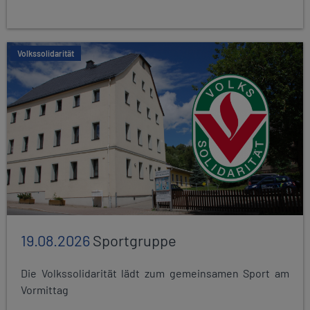
Volkssolidarität
19.08.2026
Sportgruppe
Die Volkssolidarität lädt zum gemeinsamen Sport am
Vormittag