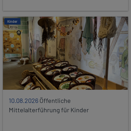
Kinder
10.08.2026
Öffentliche
Mittelalterführung für Kinder