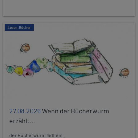
Lesen, Bücher
27.08.2026
Wenn der Bücherwurm
erzählt...
der Bücherwurm lädt ein...