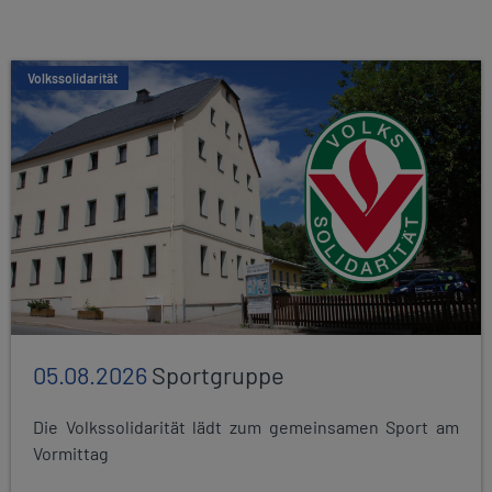
Volkssolidarität
05.08.2026
Sportgruppe
Die Volkssolidarität lädt zum gemeinsamen Sport am
Vormittag