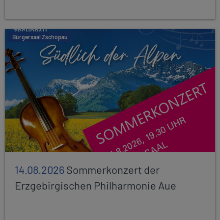
Bürgersaal Zschopau
14.08.2026
Sommerkonzert der
Erzgebirgischen Philharmonie Aue