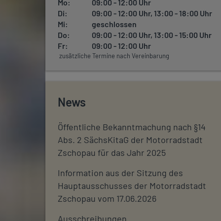
Mo:
09:00 - 12:00 Uhr
Di:
09:00 - 12:00 Uhr, 13:00 - 18:00 Uhr
Mi:
geschlossen
Do:
09:00 - 12:00 Uhr, 13:00 - 15:00 Uhr
Fr:
09:00 - 12:00 Uhr
zusätzliche Termine nach Vereinbarung
News
Öffentliche Bekanntmachung nach §14
Abs. 2 SächsKitaG der Motorradstadt
Zschopau für das Jahr 2025
Information aus der Sitzung des
Hauptausschusses der Motorradstadt
Zschopau vom 17.06.2026
Ausschreibungen