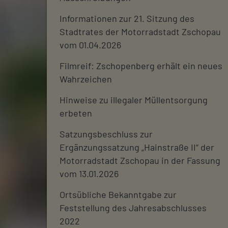
Informationen zur 21. Sitzung des
Stadtrates der Motorradstadt Zschopau
vom 01.04.2026
Filmreif: Zschopenberg erhält ein neues
Wahrzeichen
Hinweise zu illegaler Müllentsorgung
erbeten
Satzungsbeschluss zur
Ergänzungssatzung „Hainstraße II“ der
Motorradstadt Zschopau in der Fassung
vom 13.01.2026
Ortsübliche Bekanntgabe zur
Feststellung des Jahresabschlusses
2022