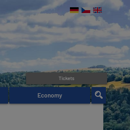
Tickets
Economy