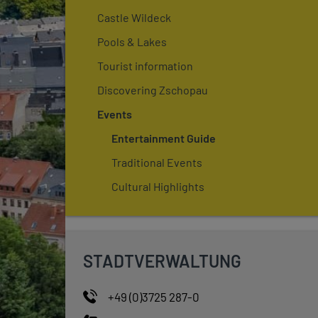
Castle Wildeck
Pools & Lakes
Tourist information
Discovering Zschopau
Events
Entertainment Guide
Traditional Events
Cultural Highlights
STADTVERWALTUNG
+49 (0)3725 287-0