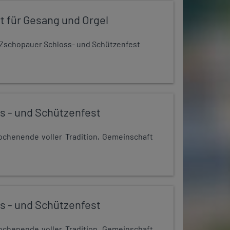
t für Gesang und Orgel
Zschopauer Schloss- und Schützenfest
s - und Schützenfest
chenende voller Tradition, Gemeinschaft
s - und Schützenfest
chenende voller Tradition, Gemeinschaft