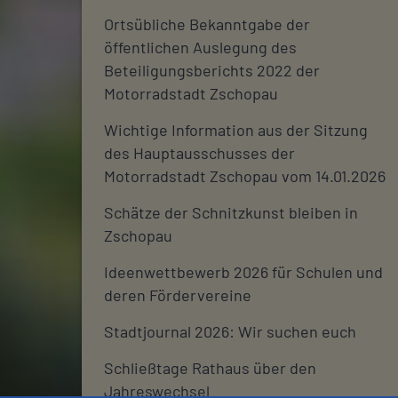
Ortsübliche Bekanntgabe der
öffentlichen Auslegung des
Beteiligungsberichts 2022 der
Motorradstadt Zschopau
Wichtige Information aus der Sitzung
des Hauptausschusses der
Motorradstadt Zschopau vom 14.01.2026
Schätze der Schnitzkunst bleiben in
Zschopau
Ideenwettbewerb 2026 für Schulen und
deren Fördervereine
Stadtjournal 2026: Wir suchen euch
Schließtage Rathaus über den
Jahreswechsel