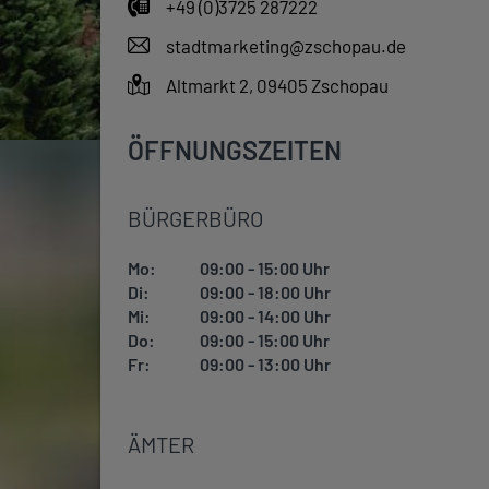
+49 (0)3725 287222
stadtmarketing@zschopau.de
Altmarkt 2, 09405 Zschopau
ÖFFNUNGSZEITEN
BÜRGERBÜRO
Mo:
09:00 - 15:00 Uhr
Di:
09:00 - 18:00 Uhr
Mi:
09:00 - 14:00 Uhr
Do:
09:00 - 15:00 Uhr
Fr:
09:00 - 13:00 Uhr
ÄMTER