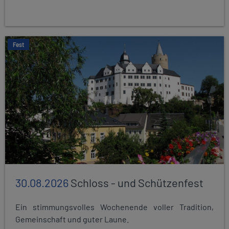
Fest
30.08.2026
Schloss - und Schützenfest
Ein stimmungsvolles Wochenende voller Tradition,
Gemeinschaft und guter Laune.