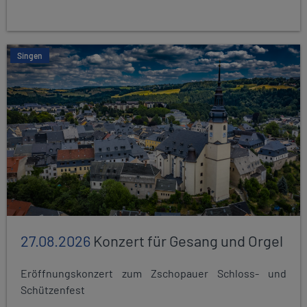
Singen
27.08.2026
Konzert für Gesang und Orgel
Eröffnungskonzert zum Zschopauer Schloss- und
Schützenfest