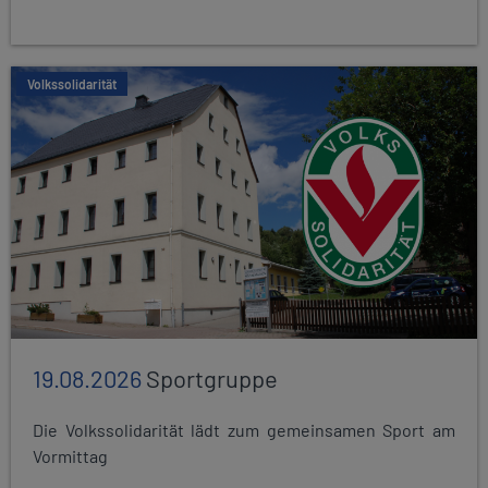
Volkssolidarität
19.08.2026
Sportgruppe
Die Volkssolidarität lädt zum gemeinsamen Sport am
Vormittag