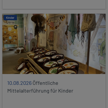
Kinder
10.08.2026
Öffentliche
Mittelalterführung für Kinder