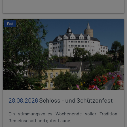
Fest
28.08.2026
Schloss - und Schützenfest
Ein stimmungsvolles Wochenende voller Tradition,
Gemeinschaft und guter Laune.