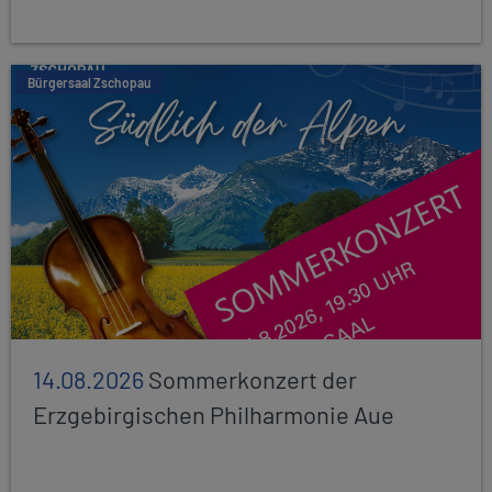
Bürgersaal Zschopau
14.08.2026
Sommerkonzert der
Erzgebirgischen Philharmonie Aue