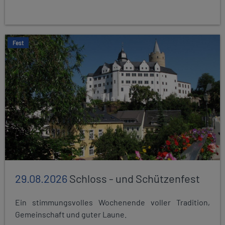
Fest
29.08.2026
Schloss - und Schützenfest
Ein stimmungsvolles Wochenende voller Tradition,
Gemeinschaft und guter Laune.