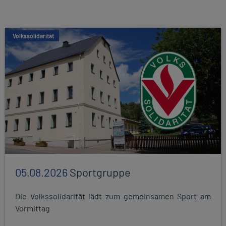
Volkssolidarität
05.08.2026
Sportgruppe
Die Volkssolidarität lädt zum gemeinsamen Sport am
Vormittag