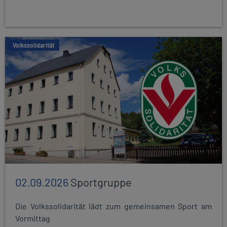
Volkssolidarität
02.09.2026
Sportgruppe
Die Volkssolidarität lädt zum gemeinsamen Sport am
Vormittag