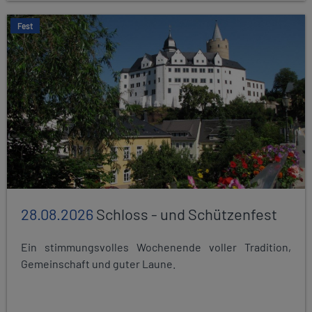
Fest
28.08.2026
Schloss - und Schützenfest
Ein stimmungsvolles Wochenende voller Tradition,
Gemeinschaft und guter Laune.