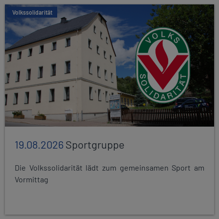
Volkssolidarität
19.08.2026
Sportgruppe
Die Volkssolidarität lädt zum gemeinsamen Sport am
Vormittag