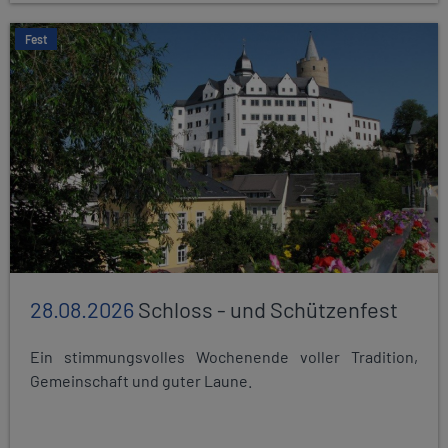
Fest
28.08.2026
Schloss - und Schützenfest
Ein stimmungsvolles Wochenende voller Tradition,
Gemeinschaft und guter Laune.