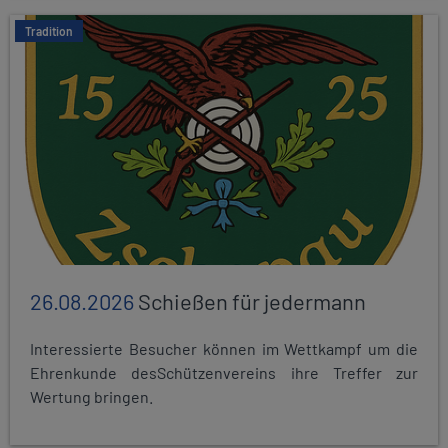
Tradition
26.08.2026
Schießen für jedermann
Interessierte Besucher können im Wettkampf um die
Ehrenkunde desSchützenvereins ihre Treffer zur
Wertung bringen.