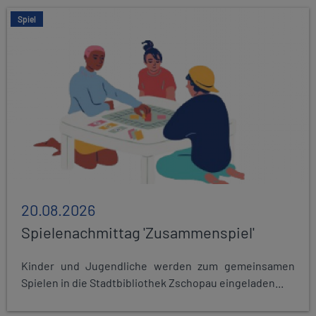
Spiel
20.08.2026
Spielenachmittag 'Zusammenspiel'
Kinder und Jugendliche werden zum gemeinsamen
Spielen in die Stadtbibliothek Zschopau eingeladen...