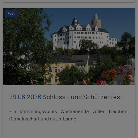
Fest
29.08.2026
Schloss - und Schützenfest
Ein stimmungsvolles Wochenende voller Tradition,
Gemeinschaft und guter Laune.