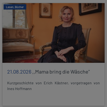
Lesen, Bücher
21.08.2026
,,Mama bring die Wäsche"
Kurzgeschichte von Erich Kästner, vorgetragen von
Ines Hoffmann