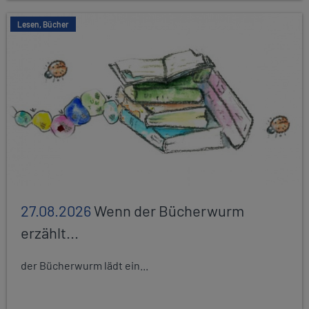
Lesen, Bücher
27.08.2026
Wenn der Bücherwurm
erzählt...
der Bücherwurm lädt ein...