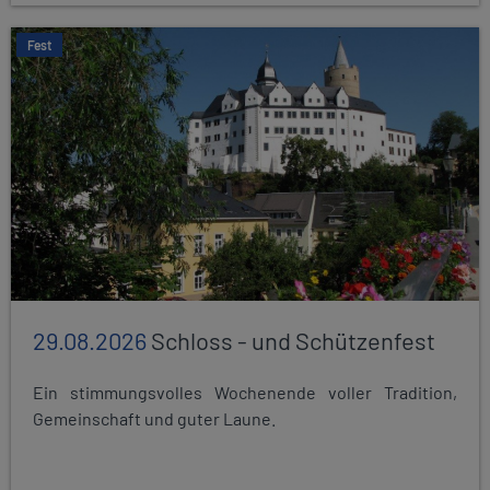
Fest
29.08.2026
Schloss - und Schützenfest
Ein stimmungsvolles Wochenende voller Tradition,
Gemeinschaft und guter Laune.