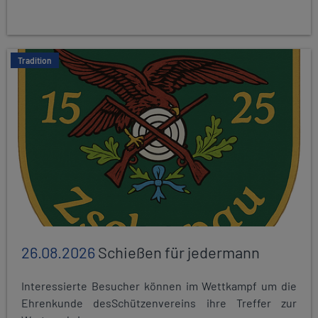
Tradition
26.08.2026
Schießen für jedermann
Interessierte Besucher können im Wettkampf um die
Ehrenkunde desSchützenvereins ihre Treffer zur