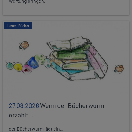
Wertung bringen.
Lesen, Bücher
27.08.2026
Wenn der Bücherwurm
erzählt...
der Bücherwurm lädt ein...