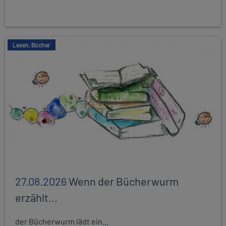
Lesen, Bücher
27.08.2026
Wenn der Bücherwurm
erzählt...
der Bücherwurm lädt ein...