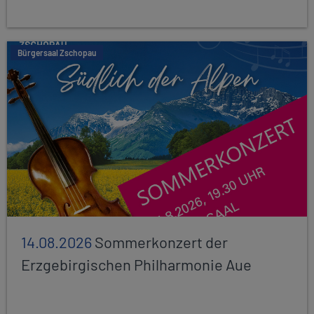
Bürgersaal Zschopau
14.08.2026
Sommerkonzert der
Erzgebirgischen Philharmonie Aue