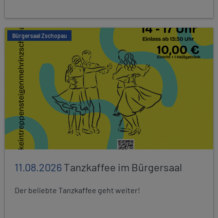
Bürgersaal Zschopau
11.08.2026
Tanzkaffee im Bürgersaal
Der beliebte Tanzkaffee geht weiter!