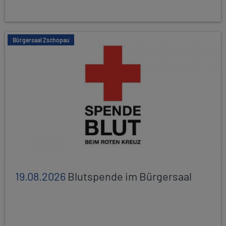
Bürgersaal Zschopau
19.08.2026
Blutspende im Bürgersaal