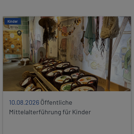
Kinder
10.08.2026
Öffentliche
Mittelalterführung für Kinder