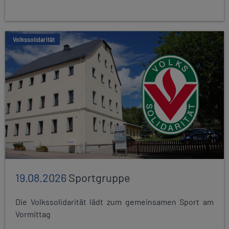
Volkssolidarität
19.08.2026
Sportgruppe
Die Volkssolidarität lädt zum gemeinsamen Sport am
Vormittag