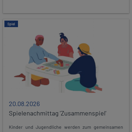
Spiel
20.08.2026
Spielenachmittag 'Zusammenspiel'
Kinder und Jugendliche werden zum gemeinsamen