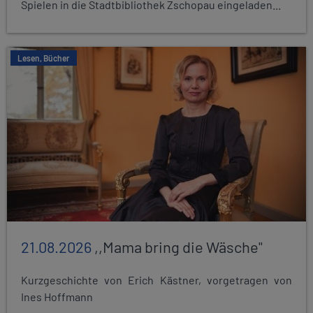
Spielen in die Stadtbibliothek Zschopau eingeladen...
Lesen, Bücher
21.08.2026
,,Mama bring die Wäsche"
Kurzgeschichte von Erich Kästner, vorgetragen von
Ines Hoffmann