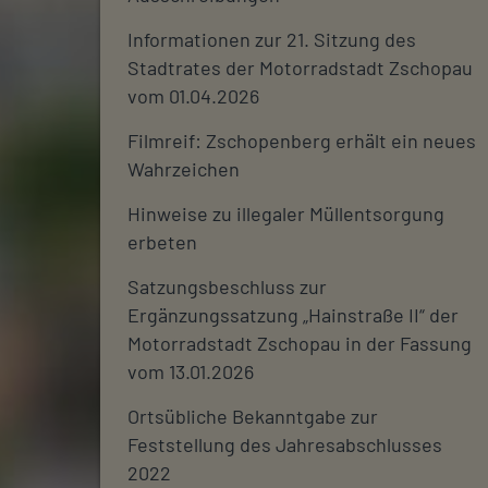
Informationen zur 21. Sitzung des
Stadtrates der Motorradstadt Zschopau
vom 01.04.2026
Filmreif: Zschopenberg erhält ein neues
Wahrzeichen
Hinweise zu illegaler Müllentsorgung
erbeten
Satzungsbeschluss zur
Ergänzungssatzung „Hainstraße II“ der
Motorradstadt Zschopau in der Fassung
vom 13.01.2026
Ortsübliche Bekanntgabe zur
Feststellung des Jahresabschlusses
2022