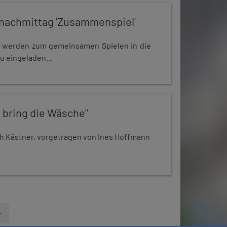
nachmittag 'Zusammenspiel'
e werden zum gemeinsamen Spielen in die
u eingeladen...
 bring die Wäsche"
h Kästner, vorgetragen von Ines Hoffmann