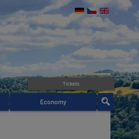
Tickets
Economy