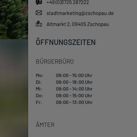
+49 (0)3725 287222
stadtmarketing@zschopau.de
Altmarkt 2, 09405 Zschopau
ÖFFNUNGSZEITEN
BÜRGERBÜRO
Mo:
09:00 - 15:00 Uhr
Di:
09:00 - 18:00 Uhr
Mi:
09:00 - 14:00 Uhr
Do:
09:00 - 15:00 Uhr
Fr:
09:00 - 13:00 Uhr
ÄMTER