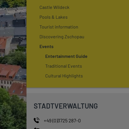
Castle Wildeck
Pools & Lakes
Tourist information
Discovering Zschopau
Events
Entertainment Guide
Traditional Events
Cultural Highlights
STADTVERWALTUNG
+49 (0)3725 287-0