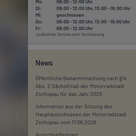
Mo:
09:00 - 12:00 Uhr
Di:
09:00 - 12:00 Uhr, 13:00 - 18:00 Uhr
Mi:
geschlossen
Do:
09:00 - 12:00 Uhr, 13:00 - 15:00 Uhr
Fr:
09:00 - 12:00 Uhr
zusätzliche Termine nach Vereinbarung
News
Öffentliche Bekanntmachung nach §14
Abs. 2 SächsKitaG der Motorradstadt
Zschopau für das Jahr 2025
Information aus der Sitzung des
Hauptausschusses der Motorradstadt
Zschopau vom 17.06.2026
Ausschreibungen