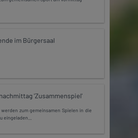
ende im Bürgersaal
nachmittag 'Zusammenspiel'
e werden zum gemeinsamen Spielen in die
u eingeladen...