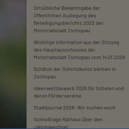
Ortsübliche Bekanntgabe der
öffentlichen Auslegung des
Beteiligungsberichts 2022 der
Motorradstadt Zschopau
Wichtige Information aus der Sitzung
des Hauptausschusses der
Motorradstadt Zschopau vom 14.01.2026
Schätze der Schnitzkunst bleiben in
Zschopau
Ideenwettbewerb 2026 für Schulen und
deren Fördervereine
Stadtjournal 2026: Wir suchen euch
Schließtage Rathaus über den
Jahreswechsel