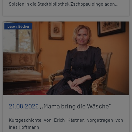
Spielen in die Stadtbibliothek Zschopau eingeladen...
Lesen, Bücher
21.08.2026
,,Mama bring die Wäsche"
Kurzgeschichte von Erich Kästner, vorgetragen von
Ines Hoffmann