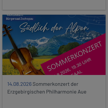
Bürgersaal Zschopau
14.08.2026
Sommerkonzert der
Erzgebirgischen Philharmonie Aue