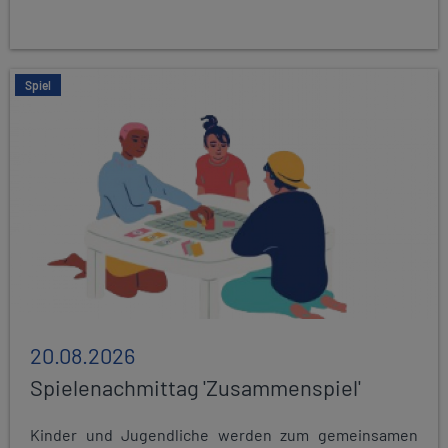
Spiel
20.08.2026
Spielenachmittag 'Zusammenspiel'
Kinder und Jugendliche werden zum gemeinsamen