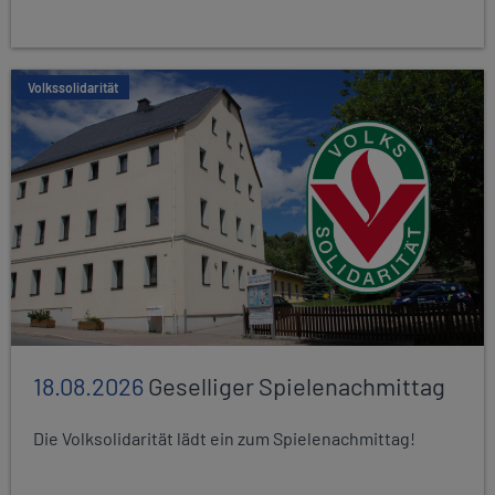
Volkssolidarität
18.08.2026
Geselliger Spielenachmittag
Die Volksolidarität lädt ein zum Spielenachmittag!