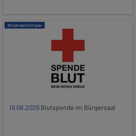
Bürgersaal Zschopau
19.08.2026
Blutspende im Bürgersaal