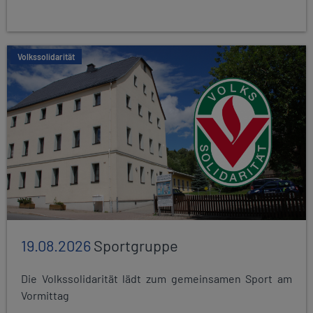
Volkssolidarität
19.08.2026
Sportgruppe
Die Volkssolidarität lädt zum gemeinsamen Sport am
Vormittag