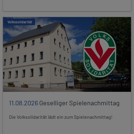
Volkssolidarität
11.08.2026
Geselliger Spielenachmittag
Die Volksolidarität lädt ein zum Spielenachmittag!