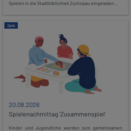
Spielen in die Stadtbibliothek Zschopau eingeladen...
Spiel
20.08.2026
Spielenachmittag 'Zusammenspiel'
Kinder und Jugendliche werden zum gemeinsamen