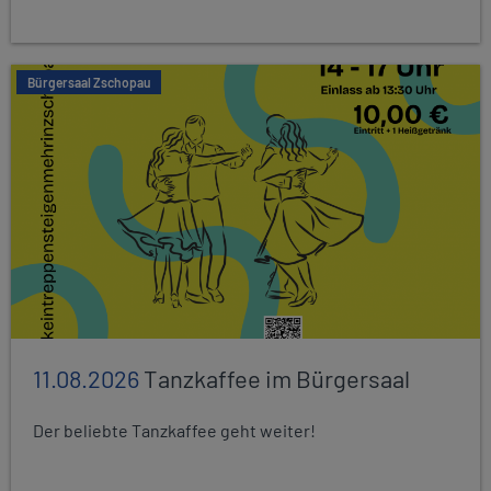
Bürgersaal Zschopau
11.08.2026
Tanzkaffee im Bürgersaal
Der beliebte Tanzkaffee geht weiter!