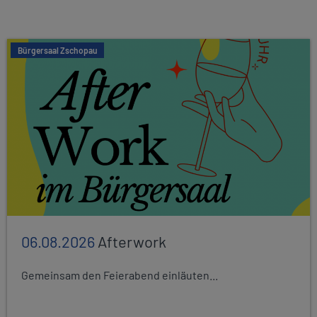
Bürgersaal Zschopau
06.08.2026
Afterwork
Gemeinsam den Feierabend einläuten...