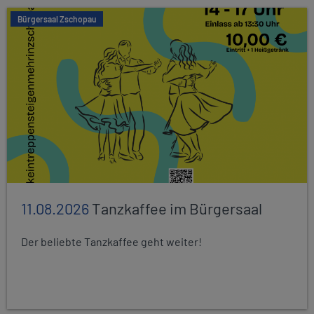
Bürgersaal Zschopau
11.08.2026
Tanzkaffee im Bürgersaal
Der beliebte Tanzkaffee geht weiter!