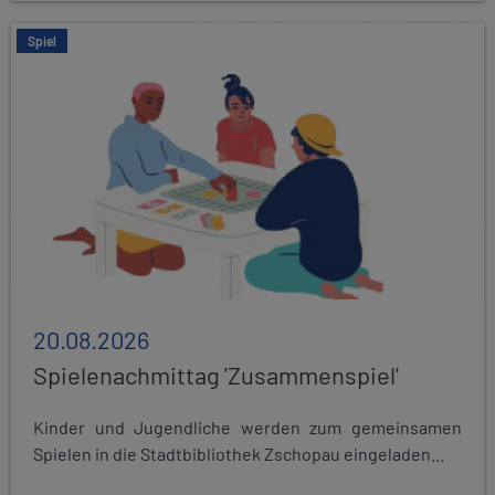
Spiel
20.08.2026
Spielenachmittag 'Zusammenspiel'
Kinder und Jugendliche werden zum gemeinsamen
Spielen in die Stadtbibliothek Zschopau eingeladen...