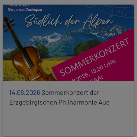
Bürgersaal Zschopau
14.08.2026
Sommerkonzert der
Erzgebirgischen Philharmonie Aue