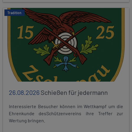
Tradition
26.08.2026
Schießen für jedermann
Interessierte Besucher können im Wettkampf um die
Ehrenkunde desSchützenvereins ihre Treffer zur
Wertung bringen.