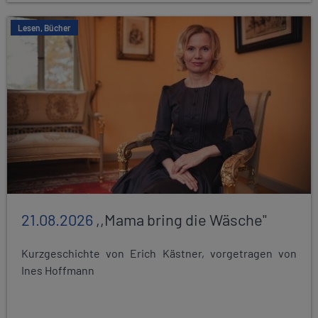
Lesen, Bücher
21.08.2026
,,Mama bring die Wäsche"
Kurzgeschichte von Erich Kästner, vorgetragen von
Ines Hoffmann