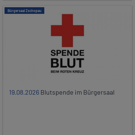
Bürgersaal Zschopau
19.08.2026
Blutspende im Bürgersaal