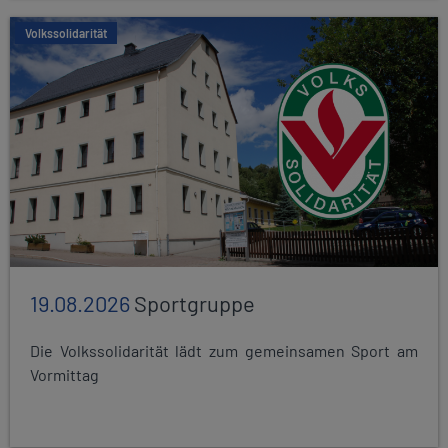
Volkssolidarität
19.08.2026
Sportgruppe
Die Volkssolidarität lädt zum gemeinsamen Sport am
Vormittag