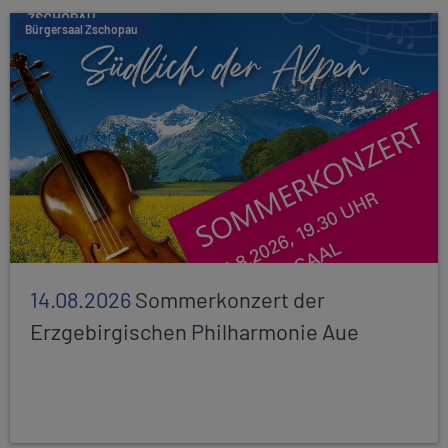
Bürgersaal Zschopau
14.08.2026
Sommerkonzert der
Erzgebirgischen Philharmonie Aue