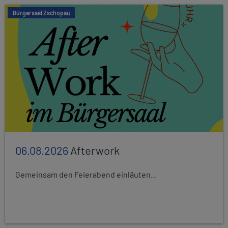
Bürgersaal Zschopau
06.08.2026
Afterwork
Gemeinsam den Feierabend einläuten...