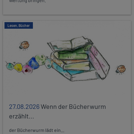
Wertung bringen.
Lesen, Bücher
27.08.2026
Wenn der Bücherwurm
erzählt...
der Bücherwurm lädt ein...