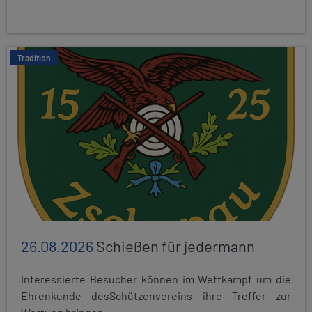
Tradition
26.08.2026
Schießen für jedermann
Interessierte Besucher können im Wettkampf um die
Ehrenkunde desSchützenvereins ihre Treffer zur