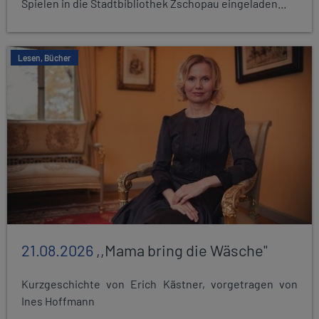
Spielen in die Stadtbibliothek Zschopau eingeladen...
Lesen, Bücher
21.08.2026
,,Mama bring die Wäsche"
Kurzgeschichte von Erich Kästner, vorgetragen von
Ines Hoffmann