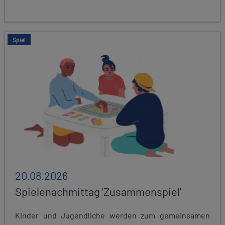
Spiel
20.08.2026
Spielenachmittag 'Zusammenspiel'
Kinder und Jugendliche werden zum gemeinsamen