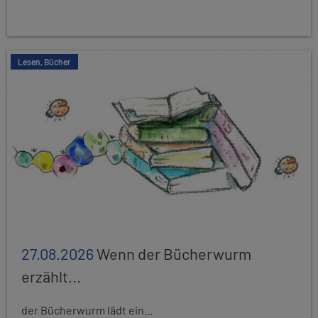
Lesen, Bücher
27.08.2026
Wenn der Bücherwurm
erzählt...
der Bücherwurm lädt ein...