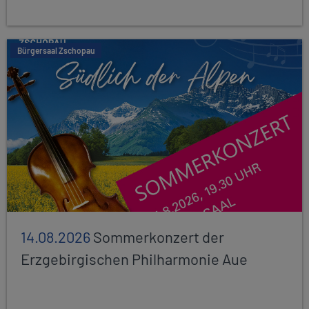
Bürgersaal Zschopau
14.08.2026
Sommerkonzert der
Erzgebirgischen Philharmonie Aue