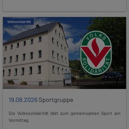
Volkssolidarität
19.08.2026
Sportgruppe
Die Volkssolidarität lädt zum gemeinsamen Sport am
Vormittag