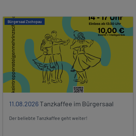
Bürgersaal Zschopau
11.08.2026
Tanzkaffee im Bürgersaal
Der beliebte Tanzkaffee geht weiter!