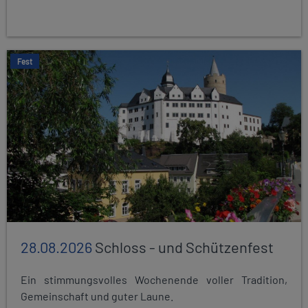
Fest
28.08.2026
Schloss - und Schützenfest
Ein stimmungsvolles Wochenende voller Tradition,
Gemeinschaft und guter Laune.