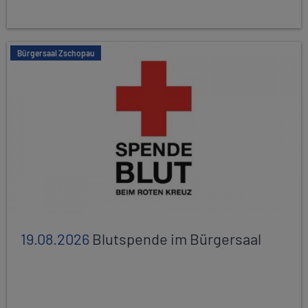
Bürgersaal Zschopau
19.08.2026
Blutspende im Bürgersaal