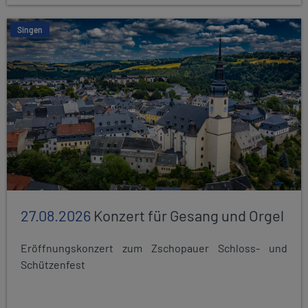
Singen
27.08.2026
Konzert für Gesang und Orgel
Eröffnungskonzert zum Zschopauer Schloss- und
Schützenfest