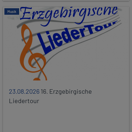
Musik
23.08.2026
16. Erzgebirgische
Liedertour