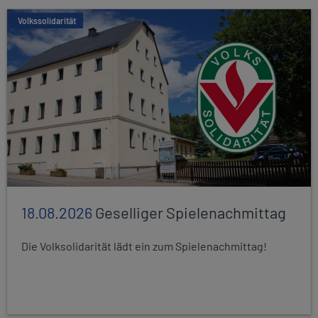
Volkssolidarität
18.08.2026
Geselliger Spielenachmittag
Die Volksolidarität lädt ein zum Spielenachmittag!