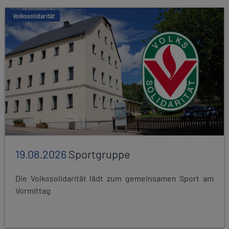
Volkssolidarität
19.08.2026
Sportgruppe
Die Volkssolidarität lädt zum gemeinsamen Sport am
Vormittag