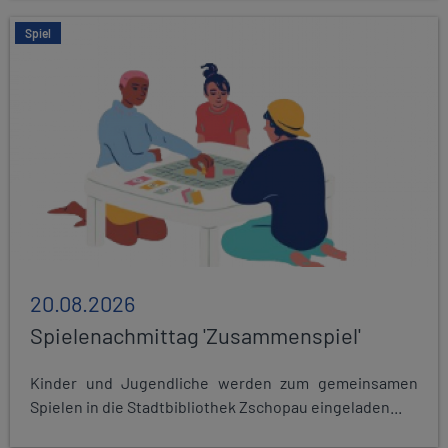
Spiel
20.08.2026
Spielenachmittag 'Zusammenspiel'
Kinder und Jugendliche werden zum gemeinsamen
Spielen in die Stadtbibliothek Zschopau eingeladen...