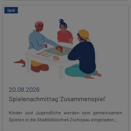
Spiel
20.08.2026
Spielenachmittag 'Zusammenspiel'
Kinder und Jugendliche werden zum gemeinsamen
Spielen in die Stadtbibliothek Zschopau eingeladen...