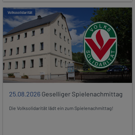
Volkssolidarität
25.08.2026
Geselliger Spielenachmittag
Die Volksolidarität lädt ein zum Spielenachmittag!