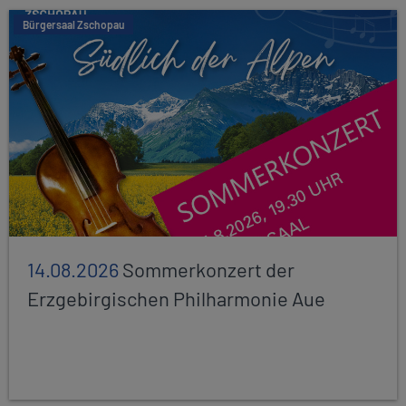
Bürgersaal Zschopau
14.08.2026
Sommerkonzert der
Erzgebirgischen Philharmonie Aue