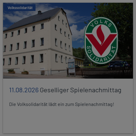
Volkssolidarität
11.08.2026
Geselliger Spielenachmittag
Die Volksolidarität lädt ein zum Spielenachmittag!