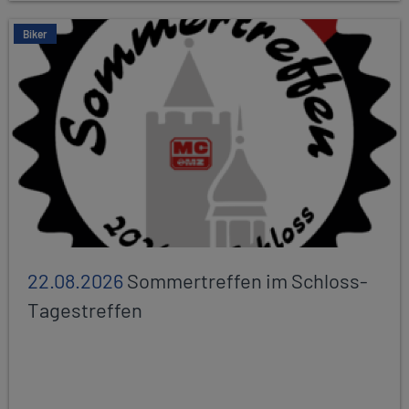
Biker
22.08.2026
Sommertreffen im Schloss-
Tagestreffen