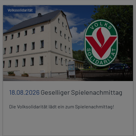
Volkssolidarität
18.08.2026
Geselliger Spielenachmittag
Die Volksolidarität lädt ein zum Spielenachmittag!