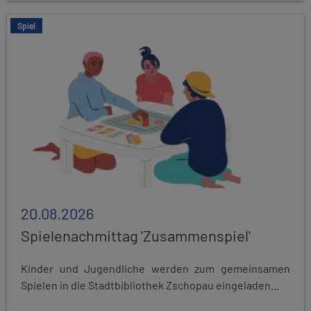
Spiel
20.08.2026
Spielenachmittag 'Zusammenspiel'
Kinder und Jugendliche werden zum gemeinsamen
Spielen in die Stadtbibliothek Zschopau eingeladen...