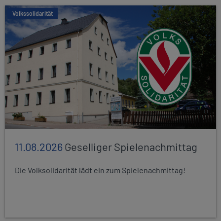
Volkssolidarität
11.08.2026
Geselliger Spielenachmittag
Die Volksolidarität lädt ein zum Spielenachmittag!