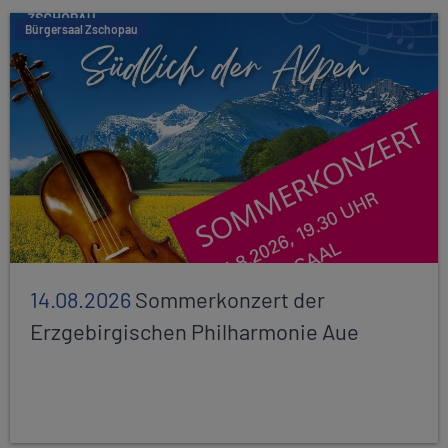
Bürgersaal Zschopau
14.08.2026
Sommerkonzert der
Erzgebirgischen Philharmonie Aue