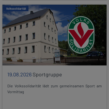
Volkssolidarität
19.08.2026
Sportgruppe
Die Volkssolidarität lädt zum gemeinsamen Sport am
Vormittag