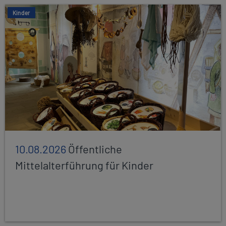
Kinder
10.08.2026
Öffentliche
Mittelalterführung für Kinder