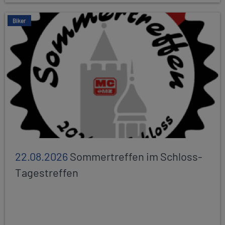
Biker
22.08.2026
Sommertreffen im Schloss-
Tagestreffen