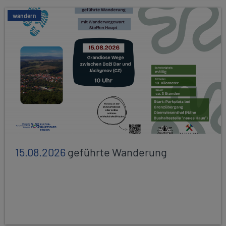
wandern
15.08.2026
geführte Wanderung