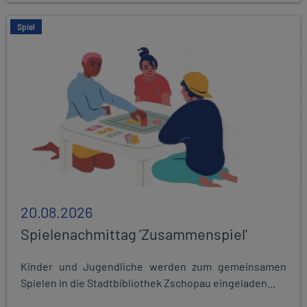
Spiel
20.08.2026
Spielenachmittag 'Zusammenspiel'
Kinder und Jugendliche werden zum gemeinsamen
Spielen in die Stadtbibliothek Zschopau eingeladen...