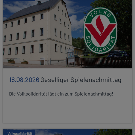
18.08.2026
Geselliger Spielenachmittag
Die Volksolidarität lädt ein zum Spielenachmittag!
Volkssolidarität