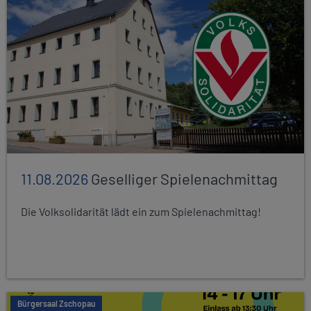
11.08.2026
Geselliger Spielenachmittag
Die Volksolidarität lädt ein zum Spielenachmittag!
Bürgersaal Zschopau