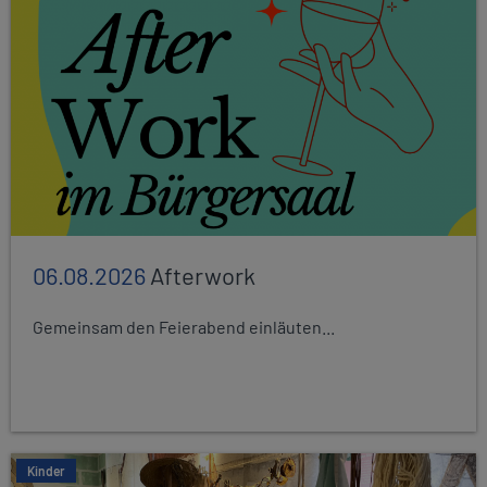
06.08.2026
Afterwork
Gemeinsam den Feierabend einläuten...
Kinder