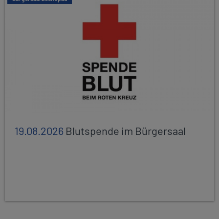
19.08.2026
Blutspende im Bürgersaal