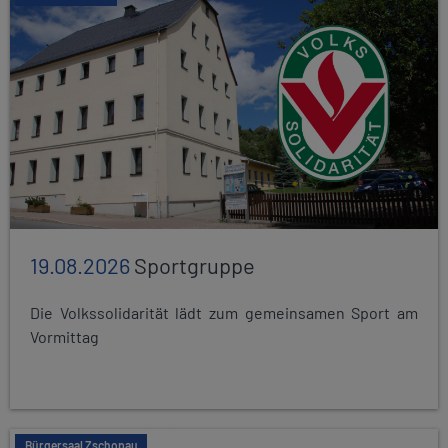
19.08.2026
Sportgruppe
Die Volkssolidarität lädt zum gemeinsamen Sport am
Vormittag
Bürgersaal Zschopau