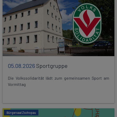
05.08.2026
Sportgruppe
Die Volkssolidarität lädt zum gemeinsamen Sport am
Vormittag
Bürgersaal Zschopau