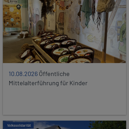
10.08.2026
Öffentliche
Mittelalterführung für Kinder
Volkssolidarität