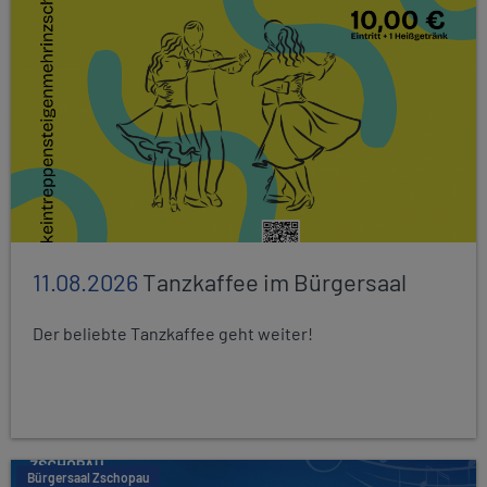
11.08.2026
Tanzkaffee im Bürgersaal
Der beliebte Tanzkaffee geht weiter!
Bürgersaal Zschopau