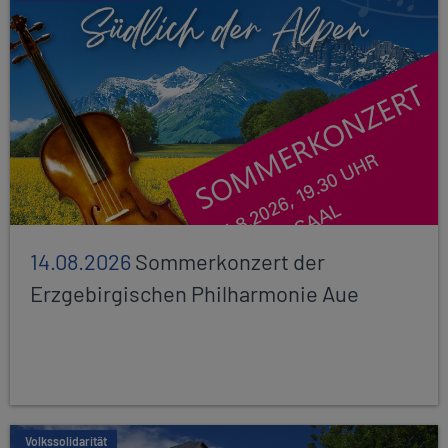
14.08.2026
Sommerkonzert der
Erzgebirgischen Philharmonie Aue
Volkssolidarität