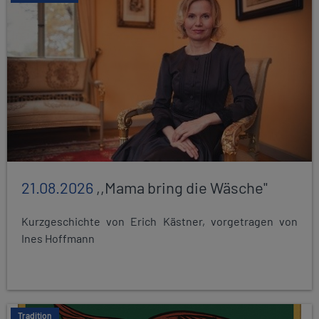
21.08.2026
,,Mama bring die Wäsche"
Kurzgeschichte von Erich Kästner, vorgetragen von
Ines Hoffmann
Tradition