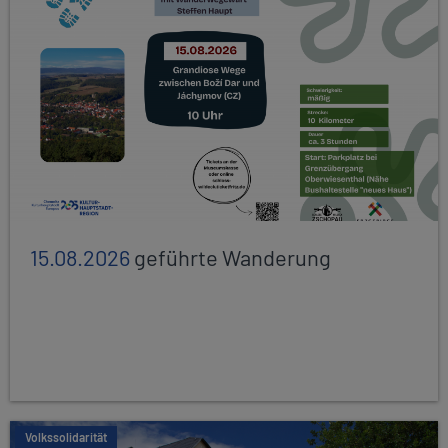
15.08.2026
geführte Wanderung
Volkssolidarität