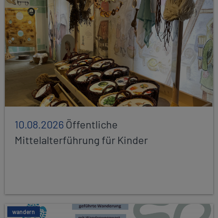
10.08.2026
Öffentliche
Mittelalterführung für Kinder
wandern