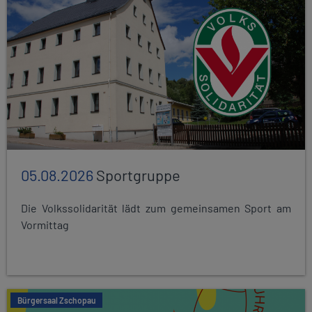
05.08.2026
Sportgruppe
Die Volkssolidarität lädt zum gemeinsamen Sport am
Vormittag
Bürgersaal Zschopau