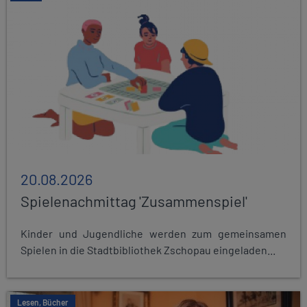
20.08.2026
Spielenachmittag 'Zusammenspiel'
Kinder und Jugendliche werden zum gemeinsamen
Spielen in die Stadtbibliothek Zschopau eingeladen...
Lesen, Bücher