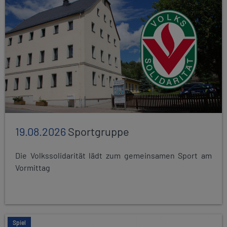
19.08.2026
Sportgruppe
Die Volkssolidarität lädt zum gemeinsamen Sport am
Vormittag
Spiel