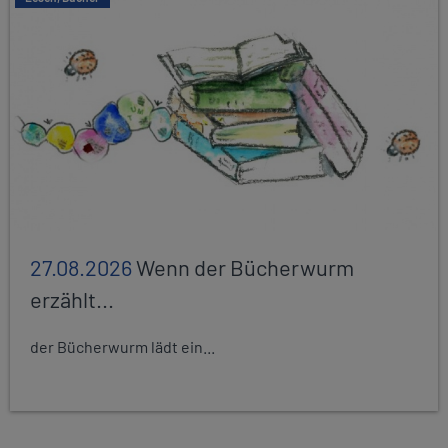
27.08.2026
Wenn der Bücherwurm
erzählt...
der Bücherwurm lädt ein...