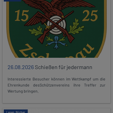
26.08.2026
Schießen für jedermann
Interessierte Besucher können im Wettkampf um die
Ehrenkunde desSchützenvereins ihre Treffer zur
Wertung bringen.
Lesen, Bücher