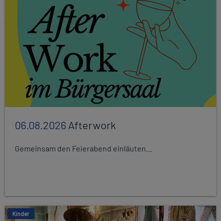
06.08.2026
Afterwork
Gemeinsam den Feierabend einläuten...
Kinder