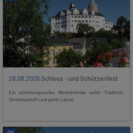
28.08.2026
Schloss - und Schützenfest
Ein stimmungsvolles Wochenende voller Tradition,
Gemeinschaft und guter Laune.
Fest