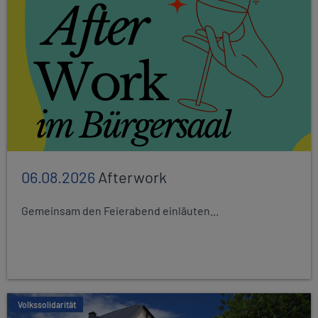
06.08.2026
Afterwork
Gemeinsam den Feierabend einläuten...
Volkssolidarität