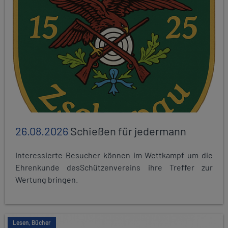
26.08.2026
Schießen für jedermann
Interessierte Besucher können im Wettkampf um die
Ehrenkunde desSchützenvereins ihre Treffer zur
Wertung bringen.
Lesen, Bücher