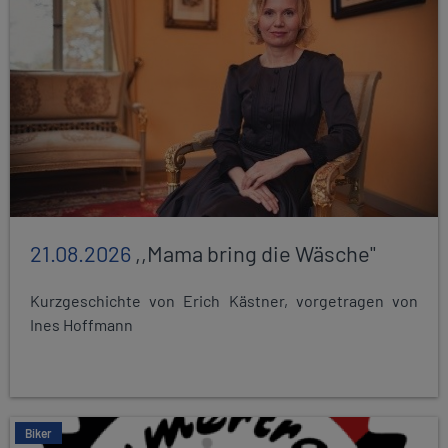
21.08.2026
,,Mama bring die Wäsche"
Kurzgeschichte von Erich Kästner, vorgetragen von
Ines Hoffmann
Biker