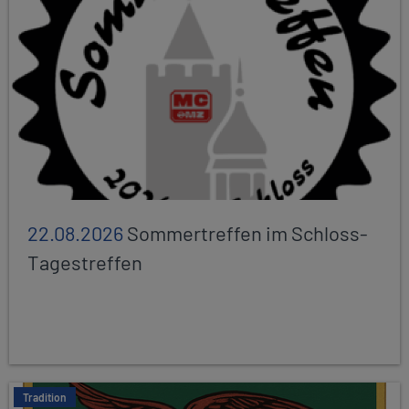
22.08.2026
Sommertreffen im Schloss-
Tagestreffen
Tradition