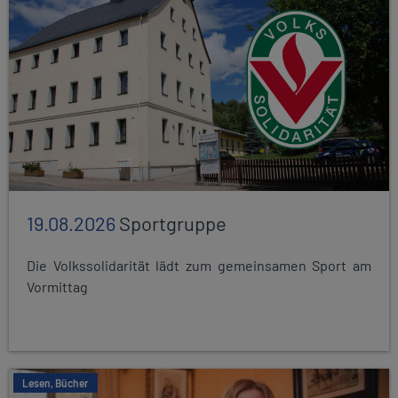
19.08.2026
Sportgruppe
Die Volkssolidarität lädt zum gemeinsamen Sport am
Vormittag
Lesen, Bücher