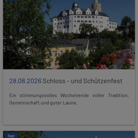
28.08.2026
Schloss - und Schützenfest
Ein stimmungsvolles Wochenende voller Tradition,
Gemeinschaft und guter Laune.
Fest