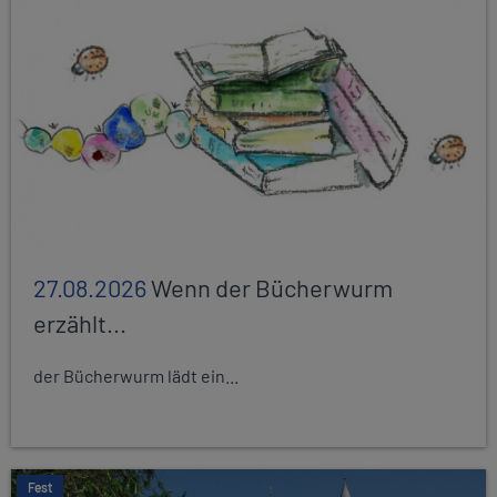
27.08.2026
Wenn der Bücherwurm
erzählt...
der Bücherwurm lädt ein...
Fest