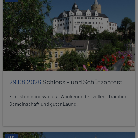
29.08.2026
Schloss - und Schützenfest
Ein stimmungsvolles Wochenende voller Tradition,
Gemeinschaft und guter Laune.
Fest