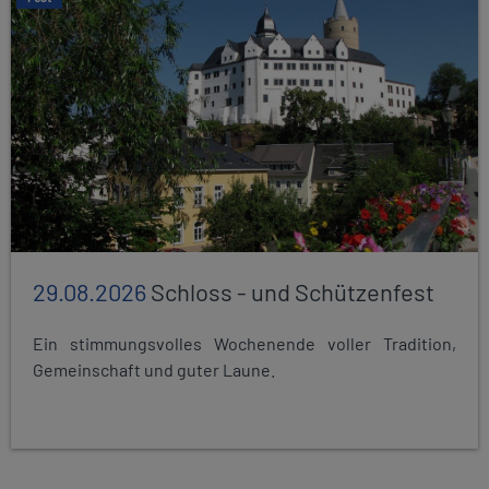
29.08.2026
Schloss - und Schützenfest
Ein stimmungsvolles Wochenende voller Tradition,
Gemeinschaft und guter Laune.