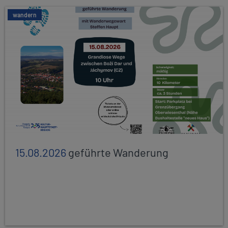
wandern
15.08.2026
geführte Wanderung