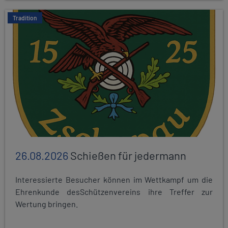
Tradition
26.08.2026
Schießen für jedermann
Interessierte Besucher können im Wettkampf um die
Ehrenkunde desSchützenvereins ihre Treffer zur
Wertung bringen.