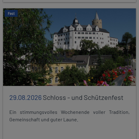
Fest
29.08.2026
Schloss - und Schützenfest
Ein stimmungsvolles Wochenende voller Tradition,
Gemeinschaft und guter Laune.