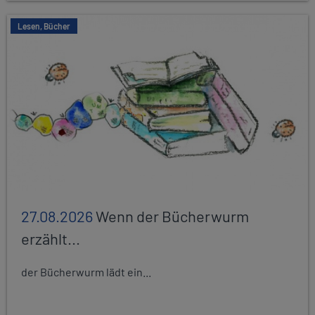
Lesen, Bücher
27.08.2026
Wenn der Bücherwurm
erzählt...
der Bücherwurm lädt ein...