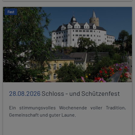
Fest
28.08.2026
Schloss - und Schützenfest
Ein stimmungsvolles Wochenende voller Tradition,
Gemeinschaft und guter Laune.