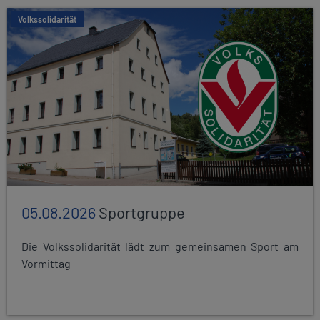
Volkssolidarität
05.08.2026
Sportgruppe
Die Volkssolidarität lädt zum gemeinsamen Sport am
Vormittag