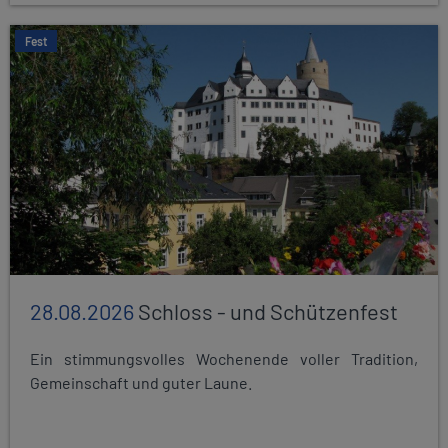
Fest
28.08.2026
Schloss - und Schützenfest
Ein stimmungsvolles Wochenende voller Tradition,
Gemeinschaft und guter Laune.