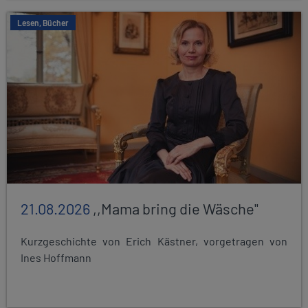
Lesen, Bücher
21.08.2026
,,Mama bring die Wäsche"
Kurzgeschichte von Erich Kästner, vorgetragen von
Ines Hoffmann