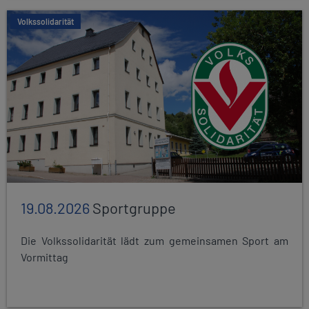
Volkssolidarität
19.08.2026
Sportgruppe
Die Volkssolidarität lädt zum gemeinsamen Sport am
Vormittag