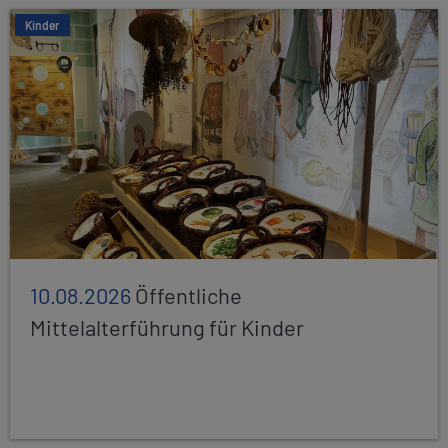
Kinder
10.08.2026
Öffentliche
Mittelalterführung für Kinder