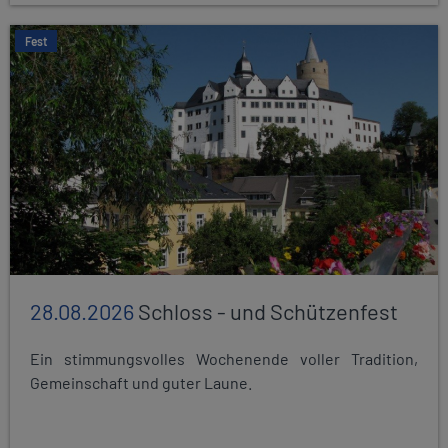
Fest
28.08.2026
Schloss - und Schützenfest
Ein stimmungsvolles Wochenende voller Tradition,
Gemeinschaft und guter Laune.