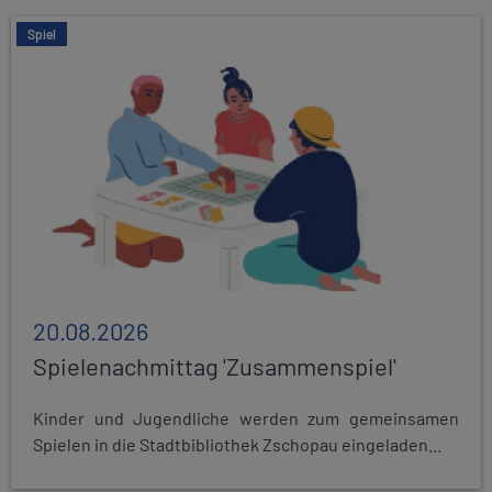
Spiel
20.08.2026
Spielenachmittag 'Zusammenspiel'
Kinder und Jugendliche werden zum gemeinsamen
Spielen in die Stadtbibliothek Zschopau eingeladen...