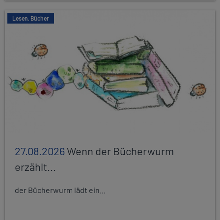
Lesen, Bücher
27.08.2026
Wenn der Bücherwurm
erzählt...
der Bücherwurm lädt ein...