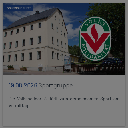
Volkssolidarität
19.08.2026
Sportgruppe
Die Volkssolidarität lädt zum gemeinsamen Sport am
Vormittag