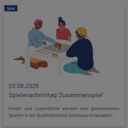
Spiel
20.08.2026
Spielenachmittag 'Zusammenspiel'
Kinder und Jugendliche werden zum gemeinsamen
Spielen in die Stadtbibliothek Zschopau eingeladen...