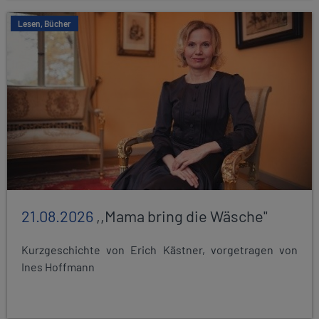
Lesen, Bücher
21.08.2026
,,Mama bring die Wäsche"
Kurzgeschichte von Erich Kästner, vorgetragen von
Ines Hoffmann