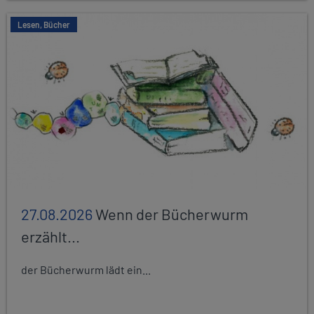
Lesen, Bücher
27.08.2026
Wenn der Bücherwurm
erzählt...
der Bücherwurm lädt ein...