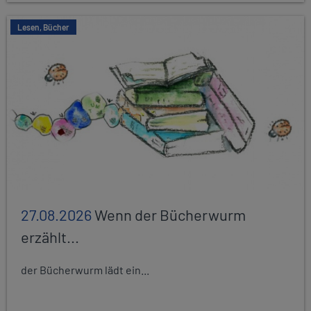
Lesen, Bücher
27.08.2026
Wenn der Bücherwurm
erzählt...
der Bücherwurm lädt ein...