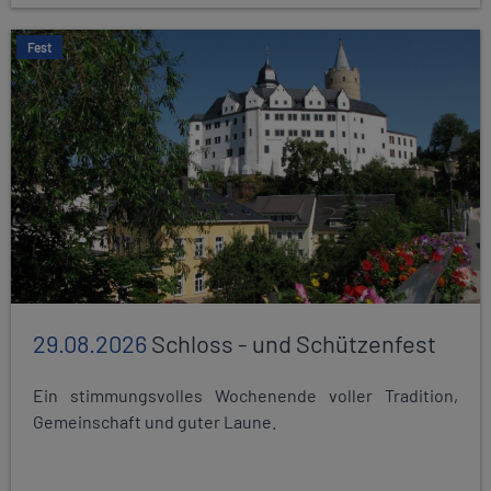
Fest
29.08.2026
Schloss - und Schützenfest
Ein stimmungsvolles Wochenende voller Tradition,
Gemeinschaft und guter Laune.