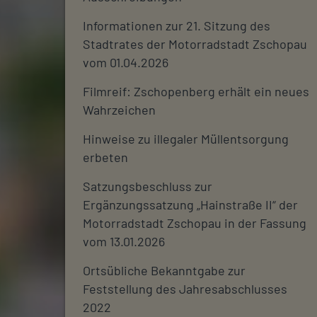
Informationen zur 21. Sitzung des
Stadtrates der Motorradstadt Zschopau
vom 01.04.2026
Filmreif: Zschopenberg erhält ein neues
Wahrzeichen
Hinweise zu illegaler Müllentsorgung
erbeten
Satzungsbeschluss zur
Ergänzungssatzung „Hainstraße II“ der
Motorradstadt Zschopau in der Fassung
vom 13.01.2026
Ortsübliche Bekanntgabe zur
Feststellung des Jahresabschlusses
2022