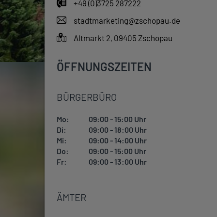
+49 (0)3725 287222
stadtmarketing@zschopau.de
Altmarkt 2, 09405 Zschopau
ÖFFNUNGSZEITEN
BÜRGERBÜRO
Mo:
09:00 - 15:00 Uhr
Di:
09:00 - 18:00 Uhr
Mi:
09:00 - 14:00 Uhr
Do:
09:00 - 15:00 Uhr
Fr:
09:00 - 13:00 Uhr
ÄMTER