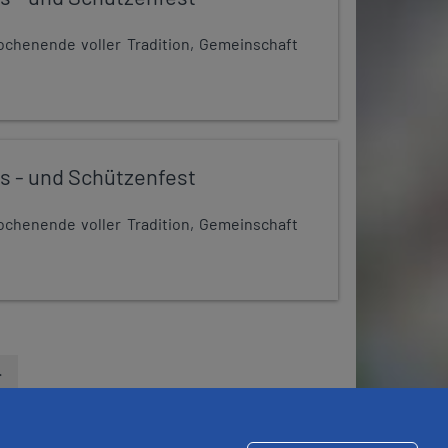
chenende voller Tradition, Gemeinschaft
s - und Schützenfest
chenende voller Tradition, Gemeinschaft