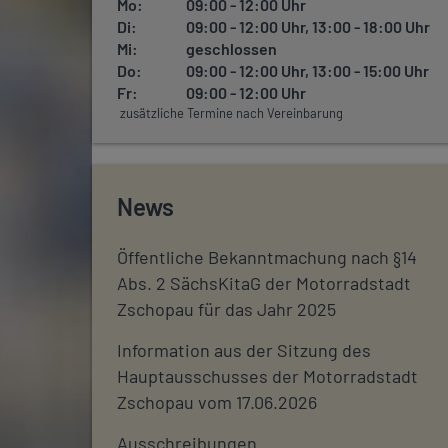
Mo:
09:00 - 12:00 Uhr
Di:
09:00 - 12:00 Uhr, 13:00 - 18:00 Uhr
Mi:
geschlossen
Do:
09:00 - 12:00 Uhr, 13:00 - 15:00 Uhr
Fr:
09:00 - 12:00 Uhr
zusätzliche Termine nach Vereinbarung
News
Öffentliche Bekanntmachung nach §14
Abs. 2 SächsKitaG der Motorradstadt
Zschopau für das Jahr 2025
Information aus der Sitzung des
Hauptausschusses der Motorradstadt
Zschopau vom 17.06.2026
Ausschreibungen