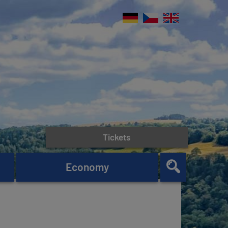
Tickets
Economy