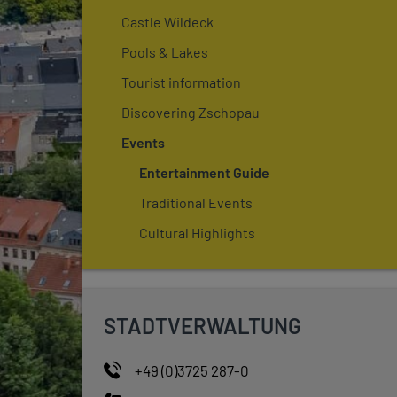
Castle Wildeck
Pools & Lakes
Tourist information
Discovering Zschopau
Events
Entertainment Guide
Traditional Events
Cultural Highlights
STADTVERWALTUNG
+49 (0)3725 287-0